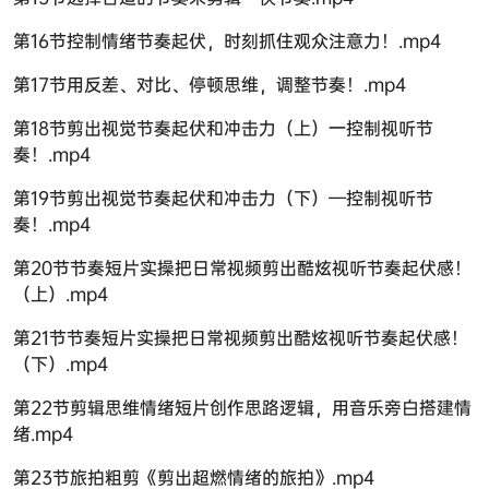
第16节控制情绪节奏起伏，时刻抓住观众注意力！.mp4
第17节用反差、对比、停顿思维，调整节奏！.mp4
第18节剪出视觉节奏起伏和冲击力（上）一控制视听节
奏！.mp4
第19节剪出视觉节奏起伏和冲击力（下）—控制视听节
奏！.mp4
第20节节奏短片实操把日常视频剪出酷炫视听节奏起伏感！
（上）.mp4
第21节节奏短片实操把日常视频剪出酷炫视听节奏起伏感！
（下）.mp4
第22节剪辑思维情绪短片创作思路逻辑，用音乐旁白搭建情
绪.mp4
第23节旅拍粗剪《剪出超燃情绪的旅拍》.mp4