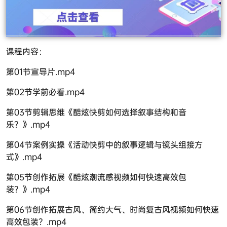
课程内容：
第01节宣导片.mp4
第02节学前必看.mp4
第03节剪辑思维《酷炫快剪如何选择叙事结构和音
乐？》.mp4
第04节案例实操《活动快剪中的叙事逻辑与镜头组接方
式》.mp4
第05节创作拓展《酷炫潮流感视频如何快速高效包
装？》.mp4
第06节创作拓展古风、简约大气、时尚复古风视频如何快速
高效包装？.mp4