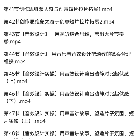
第41节创作思维蒙太奇与创意短片拉片拓展1.mp4
第42节创作思维蒙太奇于创意短片拉片拓展2.mp4
第43节【音效设计】一用视听结合思维，剪出大片节奏
感.mp4
第44节【音效设计】-用音乐与音效设计把琐碎的镜头合理
组接.mp4
第45节【音效设计实操】用音效设计剪出动静对比起伏感
（上).mp4
第46节【音效设计实操】用音效设计剪出动静对比起伏感
（下）.mp4
第47节【音效设计实操】用声音讲故事，塑造片子氛围，短
片实操（上）.mp4
第48节【音效设计实操】用声音讲故事，塑造片子氛围，短