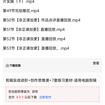
片实操（下）.mp4
第49节完结撒花.mp4
第50节【非正课加更】作品点评直播回放.mp4
第51节【非正课加更】直播回放.mp4
第52节【非正课加更】直播回放.mp4
第53节【非正课加更】直播回放。.mp4
查看
下载权限
剪辑实战进阶+创作思维课+7套练习素材-适用电脑剪辑
您当前的等级为
游客
支付
￥9.9
以后下载
立即支付