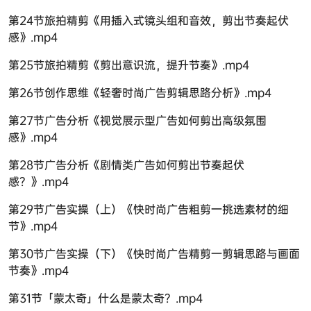
第24节旅拍精剪《用插入式镜头组和音效，剪出节奏起伏
感》.mp4
第25节旅拍精剪《剪出意识流，提升节奏》.mp4
第26节创作思维《轻奢时尚广告剪辑思路分析》.mp4
第27节广告分析《视觉展示型广告如何剪出高级氛围
感》.mp4
第28节广告分析《剧情类广告如何剪出节奏起伏
感？》.mp4
第29节广告实操（上）《快时尚广告粗剪一挑选素材的细
节》.mp4
第30节广告实操（下）《快时尚广告精剪一剪辑思路与画面
节奏》.mp4
第31节「蒙太奇」什么是蒙太奇？.mp4