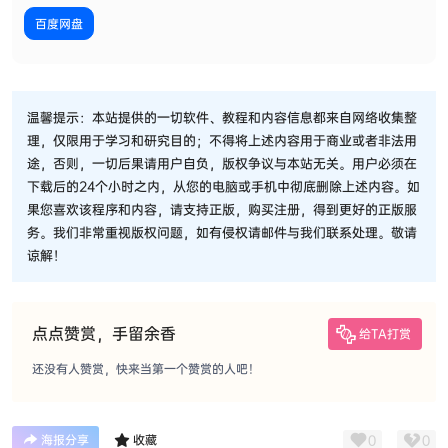
百度网盘
温馨提示：本站提供的一切软件、教程和内容信息都来自网络收集整
理，仅限用于学习和研究目的；不得将上述内容用于商业或者非法用
途，否则，一切后果请用户自负，版权争议与本站无关。用户必须在
下载后的24个小时之内，从您的电脑或手机中彻底删除上述内容。如
果您喜欢该程序和内容，请支持正版，购买注册，得到更好的正版服
务。我们非常重视版权问题，如有侵权请邮件与我们联系处理。敬请
谅解！
点点赞赏，手留余香
给TA打赏
还没有人赞赏，快来当第一个赞赏的人吧！
0
0
海报分享
收藏