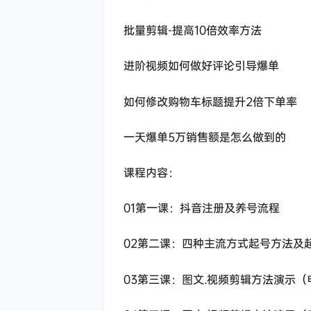
批量剪辑-提高10倍效率方法
进阶视频如何做好评论引导爆单
如何修改购物车标题提升2倍下单率
一天爆单5万销售额是怎么做到的
课程内容：
01第一课：抖音注册及养号流程
02第二课：四种主流方式起号方法及
03第三课：图文.视频剪辑方法演示（