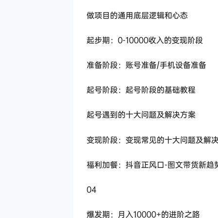
做项目的通用底层逻辑和心态
起步期：0-10000收入的变现阶段
准备阶段：账号准备/手机设备准备
起号阶段：起号阶段的基础教程
起号遇到的十大问题及解决方案
变现阶段：变现常见的十大问题及解
福利加餐：抖音正风口-图文带货新趋
04
爆发期：月入10000+的进阶之路