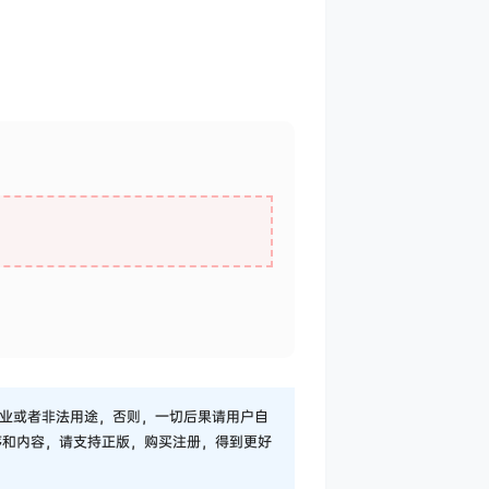
业或者非法用途，否则，一切后果请用户自
序和内容，请支持正版，购买注册，得到更好