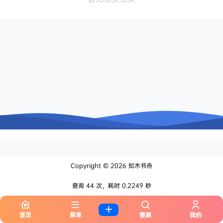
Copyright © 2026
知木书舟
查询 44 次，耗时 0.2249 秒
首页
菜单
搜索
我的