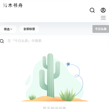
知木书舟
全部标签
今日头条
筛选
暂无相关结果