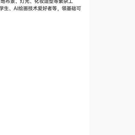
场地布景、灯光、化妆造型等繁杂工
学生、AI绘画技术爱好者等，领基础可