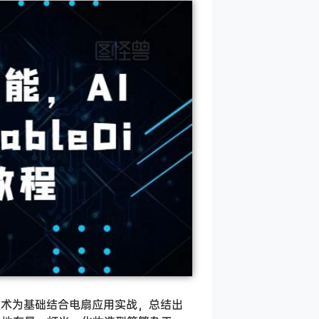
CG技术为基础结合电扇应用实战，总结出