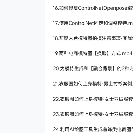
16.如何修复ControlNetOpenpo
17.使用ControlNet固定和调整模特.m
18.前期人台模特图拍摄注意事项-实战
19.两种电商模特图【换脸】方式.mp4
20.为模特生成和【融合背景】的2种方
21.衣服图如何上身模特-男士衬衫案例.
22.衣服图如何上身模特-女士羽绒服套
23.衣服图如何上身模特-女士羽绒服套
24.利用AI绘图工具生成首饰类电商图简