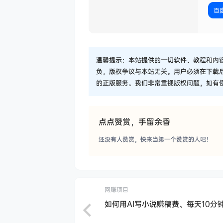
百
温馨提示：本站提供的一切软件、教程和内
负，版权争议与本站无关。用户必须在下载
的正版服务。我们非常重视版权问题，如有
点点赞赏，手留余香
还没有人赞赏，快来当第一个赞赏的人吧！
网赚项目
如何用AI写小说赚稿费、每天10分