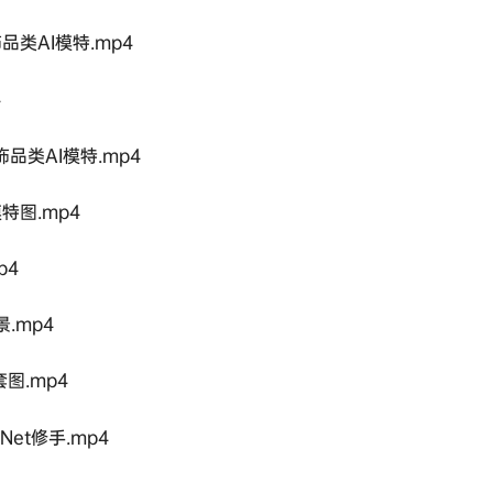
成饰品类AI模特.mp4
4
成饰品类AI模特.mp4
I模特图.mp4
p4
.mp4
图.mp4
Net修手.mp4