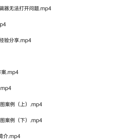
se编辑器无法打开问题.mp4
p4
经验分享.mp4
案.mp4
mp4
图案例（上）.mp4
图案例（下）.mp4
介.mp4