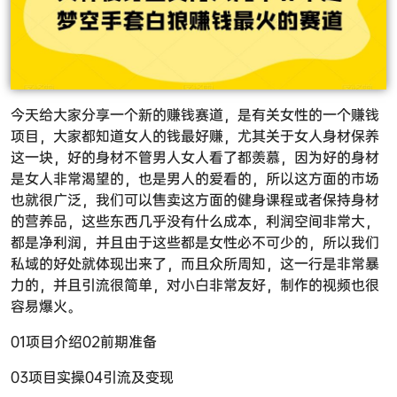
今天给大家分享一个新的赚钱赛道，是有关女性的一个赚钱
项目，大家都知道女人的钱最好赚，尤其关于女人身材保养
这一块，好的身材不管男人女人看了都羡慕，因为好的身材
是女人非常渴望的，也是男人的爱看的，所以这方面的市场
也就很广泛，我们可以售卖这方面的健身课程或者保持身材
的营养品，这些东西几乎没有什么成本，利润空间非常大，
都是净利润，并且由于这些都是女性必不可少的，所以我们
私域的好处就体现出来了，而且众所周知，这一行是非常暴
力的，并且引流很简单，对小白非常友好，制作的视频也很
容易爆火。
01项目介绍02前期准备
03项目实操04引流及变现