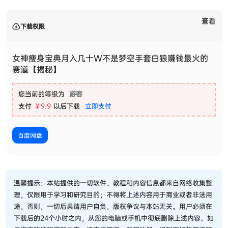
查看
下载权限
女神瘦身宝典月入几十W不是梦空手套白狼赚钱最火的
赛道【揭秘】
您当前的等级为
游客
支付
￥9.9
以后下载
立即支付
百度网盘
温馨提示：本站提供的一切软件、教程和内容信息都来自网络收集整
理，仅限用于学习和研究目的；不得将上述内容用于商业或者非法用
途，否则，一切后果请用户自负，版权争议与本站无关。用户必须在
下载后的24个小时之内，从您的电脑或手机中彻底删除上述内容。如