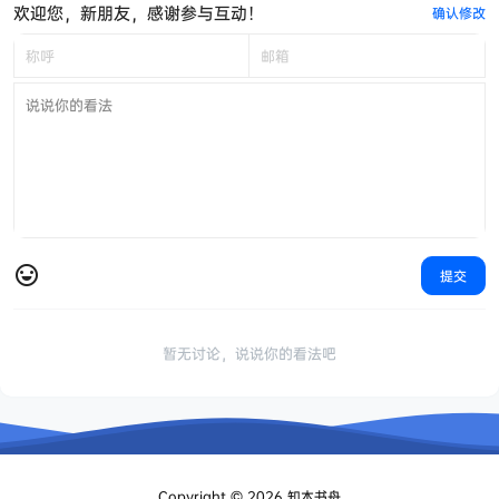
欢迎您，新朋友，感谢参与互动！
确认修改
提交
暂无讨论，说说你的看法吧
Copyright © 2026
知木书舟