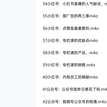
34小红书：小红书直播的人气秘诀，m
35小红书：接广告的两三事m4a
36小红书：点赞是最重要的.m4a
37小红书：专栏课的优缺点m4a
38小红书：专栏课的产品，m4a
39小红书：专栏课的销售.m4a
40小红书：内部员工的揭秘m4a
41公众号：公众号是昨日黄花了吗.m4
42公众号：视频号公众号的相通.m4a