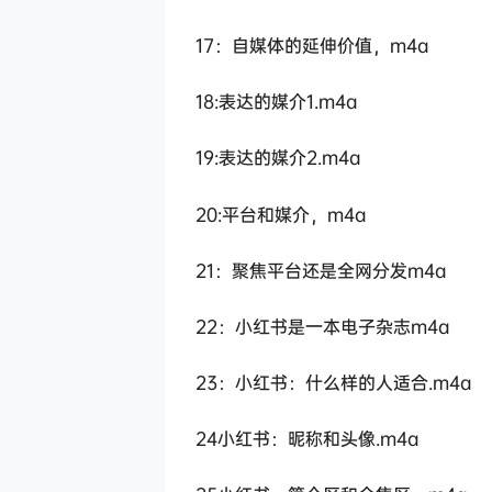
17：自媒体的延伸价值，m4a
18:表达的媒介1.m4a
19:表达的媒介2.m4a
20:平台和媒介，m4a
21：聚焦平台还是全网分发m4a
22：小红书是一本电子杂志m4a
23：小红书：什么样的人适合.m4a
24小红书：昵称和头像.m4a