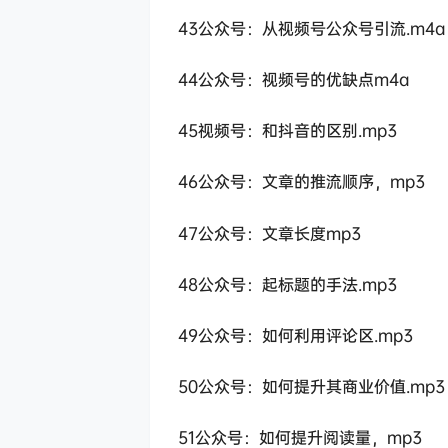
43公众号：从视频号公众号引流.m4a
44公众号：视频号的优缺点m4a
45视频号：和抖音的区别.mp3
46公众号：文章的推流顺序，mp3
47公众号：文章长度mp3
48公众号：起标题的手法.mp3
49公众号：如何利用评论区.mp3
50公众号：如何提升其商业价值.mp3
51公众号：如何提升阅读量，mp3