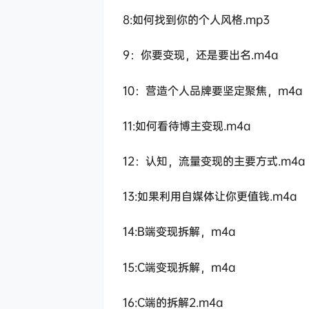
8:如何找到你的个人风格.mp3
9：你要变现，还是要出名.m4a
10：营造个人品牌要坚定聚焦，m4a
11:如何看待博主变现.m4a
12：认知，流量变现的主要方式.m4a
13:如果利用自媒体让你更值钱.m4a
14:B端变现拆解，m4a
15:C端变现拆解，m4a
16:C端的拆解2.m4a