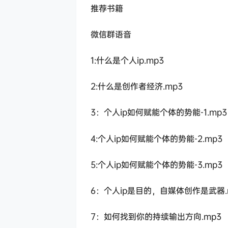
推荐书籍
微信群语音
1:什么是个人ip.mp3
2:什么是创作者经济.mp3
3：个人ip如何赋能个体的势能-1.mp3
4:个人ip如何赋能个体的势能-2.mp3
5:个人ip如何赋能个体的势能-3.mp3
6：个人ip是目的，自媒体创作是武器.
7：如何找到你的持续输出方向.mp3