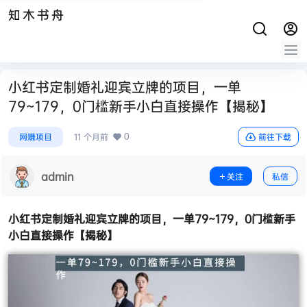
知木书舟
小红书定制婚礼迎宾立牌的项目，一单
79~179，0门槛新手小白直接操作【揭秘】
0
网赚项目
11 个月前
前往下载
admin
关注
私信
小红书定制婚礼迎宾立牌的项目，一单79~179，0门槛新手
小白直接操作【揭秘】