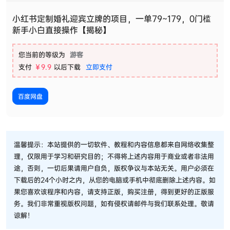
小红书定制婚礼迎宾立牌的项目，一单79~179，0门槛
新手小白直接操作【揭秘】
您当前的等级为
游客
支付
￥9.9
以后下载
立即支付
百度网盘
温馨提示：本站提供的一切软件、教程和内容信息都来自网络收集整
理，仅限用于学习和研究目的；不得将上述内容用于商业或者非法用
途，否则，一切后果请用户自负，版权争议与本站无关。用户必须在
下载后的24个小时之内，从您的电脑或手机中彻底删除上述内容。如
果您喜欢该程序和内容，请支持正版，购买注册，得到更好的正版服
务。我们非常重视版权问题，如有侵权请邮件与我们联系处理。敬请
谅解！