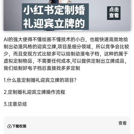
AI的强大使得不懂绘画不懂技术的小白，也能快速高效地绘
制出动漫风格的迎宾立牌,项目是细分领域，所以竞争会比较
少，而且变现方式比较多可以绘制动漫电子档，这种的属于
虚拟定制物品，不需要任何成本,可以提供定制出立牌成品，
我们绘制好电子档后直接找多多定制
1.什么是定制婚礼迎宾立牌的项目？
2.定制婚礼迎宾立牌操作流程
3.注意总结
查看
下载权限