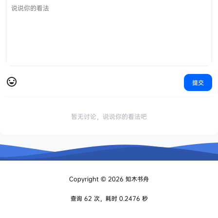
提交
暂无讨论，说说你的看法吧
Copyright © 2026
知木书舟
查询 62 次，耗时 0.2476 秒