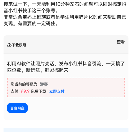
接来试一下，一天能利用10分钟左右时间就可以同时搞定抖
音小红书快手这三个账号。
非常适合宝妈上班族或者是学生利用碎片化时间来帮助自己
变现。有需要的一定码住。
查看
下载权限
利用AI软件让照片变活，发布小红书抖音引流，一天搞了
四位数，新玩法，赶紧搞起来
您当前的等级为
游客
支付
￥9.9
以后下载
立即支付
百度网盘