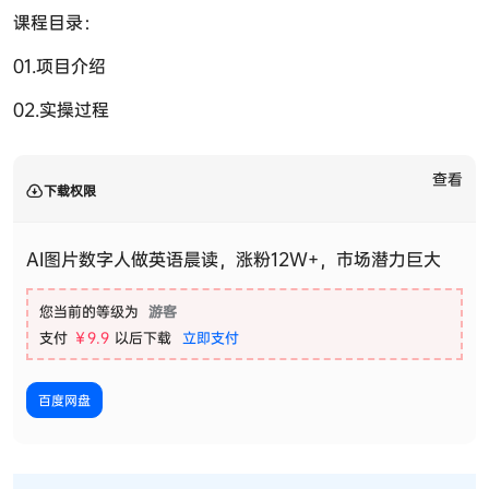
课程目录：
01.项目介绍
02.实操过程
查看
下载权限
AI图片数字人做英语晨读，涨粉12W+，市场潜力巨大
您当前的等级为
游客
支付
￥9.9
以后下载
立即支付
百度网盘