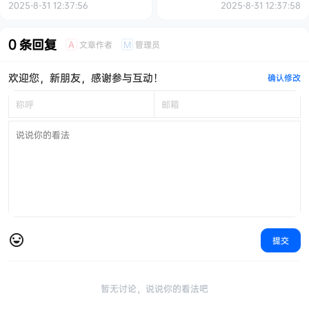
2025-8-31 12:37:56
2025-8-31 12:37:58
0 条回复
文章作者
管理员
A
M
欢迎您，新朋友，感谢参与互动！
确认修改
提交
暂无讨论，说说你的看法吧