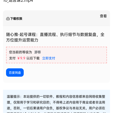
10_运营课2.mp4
查看
下载权限
随心推-起号课程：直播流程、执行细节与数据复盘，全
方位提升运营能力
您当前的等级为
游客
支付
￥9.9
以后下载
立即支付
百度网盘
温馨提示：本站提供的一切软件、教程和内容信息都来自网络收集整
理，仅限用于学习和研究目的；不得将上述内容用于商业或者非法用
途，否则，一切后果请用户自负，版权争议与本站无关。用户必须在