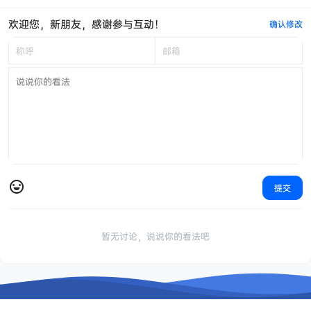
欢迎您，新朋友，感谢参与互动！
确认修改
提交
暂无讨论，说说你的看法吧