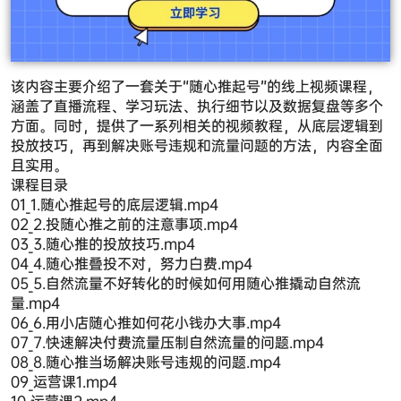
该内容主要介绍了一套关于“随心推起号”的线上视频课程，
涵盖了直播流程、学习玩法、执行细节以及数据复盘等多个
方面。同时，提供了一系列相关的视频教程，从底层逻辑到
投放技巧，再到解决账号违规和流量问题的方法，内容全面
且实用。
课程目录
01_1.随心推起号的底层逻辑.mp4
02_2.投随心推之前的注意事项.mp4
03_3.随心推的投放技巧.mp4
04_4.随心推叠投不对，努力白费.mp4
05_5.自然流量不好转化的时候如何用随心推撬动自然流
量.mp4
06_6.用小店随心推如何花小钱办大事.mp4
07_7.快速解决付费流量压制自然流量的问题.mp4
08_8.随心推当场解决账号违规的问题.mp4
09_运营课1.mp4