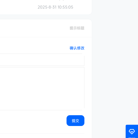
2025-8-31 10:55:05
提示标题
确认修改
提交