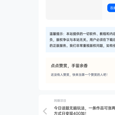
百
温馨提示：本站提供的一切软件、教程和内
负，版权争议与本站无关。用户必须在下载
的正版服务。我们非常重视版权问题，如有
点点赞赏，手留余香
还没有人赞赏，快来当第一个赞赏的人吧！
网赚项目
今日话题无脑玩法，一条作品可涨
方式日变现400加！