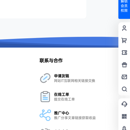
解锁
会员
权限
联系与合作
申请友链
网站IT互联网相关链接交换
在线工单
提交在线工单
推广中心
推广分享文章链接获取收益