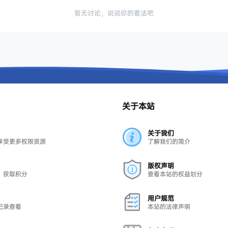
暂无讨论，说说你的看法吧
关于本站
关于我们
享受更多权限资源
了解我们的简介
版权声明
，获取积分
查看本站的权益划分
用户规范
记录查看
本站的法律声明