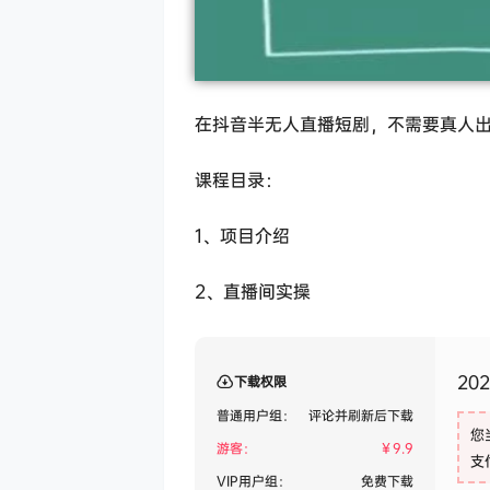
在抖音半无人直播短剧，不需要真人
课程目录：
1、项目介绍
2、直播间实操
20
下载权限
普通用户组：
评论并刷新后下载
您
游客：
￥
9.9
支
VIP用户组：
免费下载