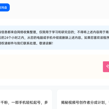
度网盘
容信息都来自网络收集整理，仅限用于学习和研究目的；不得将上述内容用于商
后的24个小时之内，从您的电脑或手机中彻底删除上述内容。如果您喜欢该程
侵权请邮件与我们联系处理。敬请谅解！
两千粉，一部手机轻松起号，多
揭秘视频号创作者分成计划，