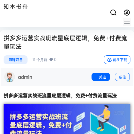
知木书舟
拼多多运营实战班流量底层逻辑，免费+付费流
量玩法
0
网赚项目
11 个月前
前往下载
admin
关注
私信
拼多多运营实战班流量底层逻辑，免费+付费流量玩法