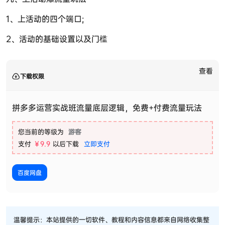
1、上活动的四个端口;
2、活动的基础设置以及门槛
查看
下载权限
拼多多运营实战班流量底层逻辑，免费+付费流量玩法
您当前的等级为
游客
支付
￥9.9
以后下载
立即支付
百度网盘
温馨提示：本站提供的一切软件、教程和内容信息都来自网络收集整