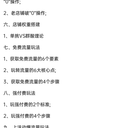
“0”操作;
2、老店铺破“0”操作;
六、店铺权重搭建
1、单挑VS群酸理论
七、免费流量玩法
1、获取免费流量的6个要素
2、玩转流量的6大核心点;
3、获取免费流量的4个步骤
八、强付费玩法
1、玩强付费的2个标准;
2、玩强付费的4个步骤
九、上活动爆流量玩法