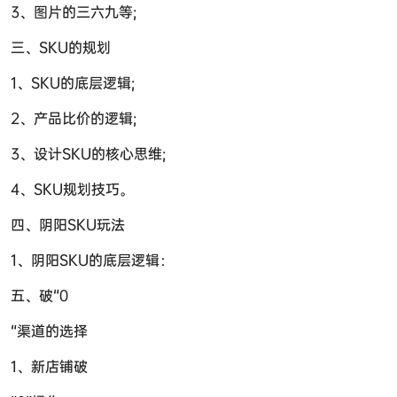
3、图片的三六九等;
三、SKU的规划
1、SKU的底层逻辑;
2、产品比价的逻辑;
3、设计SKU的核心思维;
4、SKU规划技巧。
四、阴阳SKU玩法
1、阴阳SKU的底层逻辑：
五、破“0
“渠道的选择
1、新店铺破