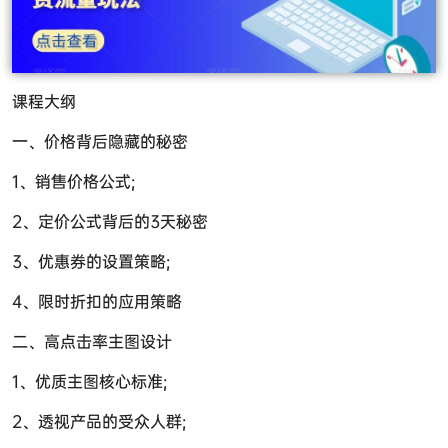
课程大纲
一、价格背后隐藏的秘密
1、销售价格公式;
2、定价公式背后的3天秘密
3、优惠券的设置策略;
4、限时折扣的应用策略
二、高点击率主图设计
1、优质主图核心标准;
2、透视产品的受众人群;