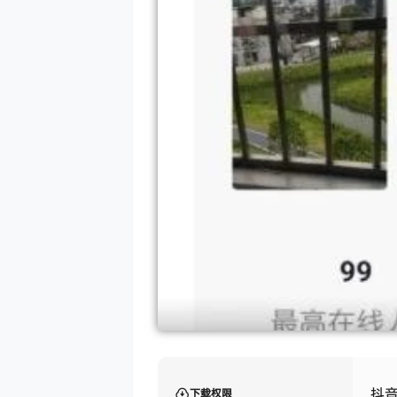
抖音
下载权限