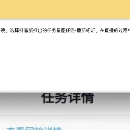
镜，选择抖音新推出的任务星图任务-番茄畅听，在直播的过程