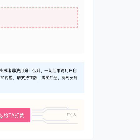
业或者非法用途，否则，一切后果请用户自
序和内容，请支持正版，购买注册，得到更好
给TA打赏
共0人