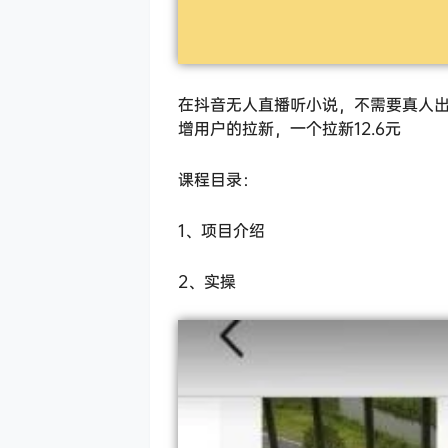
在抖音无人直播听小说，不需要真人出
增用户的拉新，一个拉新12.6元
课程目录：
1、项目介绍
2、实操