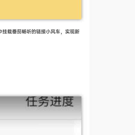
中挂载番茄畅听的链接小风车，实现新