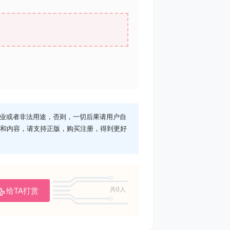
业或者非法用途，否则，一切后果请用户自
序和内容，请支持正版，购买注册，得到更好
给TA打赏
共0人