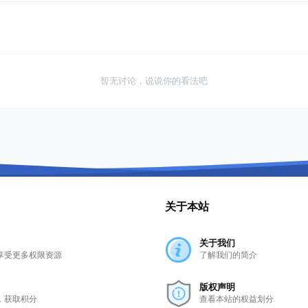
暂无讨论，说说你的看法吧
关于本站
关于我们
享受更多权限资源
了解我们的简介
版权声明
，获取积分
查看本站的权益划分