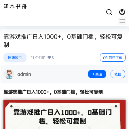
知木书舟
靠游戏推广日入1000+，0基础门槛，轻松可复
制
0
网赚项目
11 个月前
前往下载
admin
关注
私信
靠游戏推广日入1000+，0基础门槛，轻松可复制