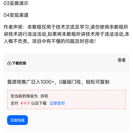
03实操演示
04变现渠道
作者声明：本教程仅用于技术交流及学习,请勿使用本教程所
讲技术进行违法活动,如果将本教程所讲技术用于违法活动,本
人概不负责。项目中有不懂的问题及时咨询！
查看
下载权限
靠游戏推广日入1000+，0基础门槛，轻松可复制
您当前的等级为
游客
支付
￥9.9
以后下载
立即支付
百度网盘