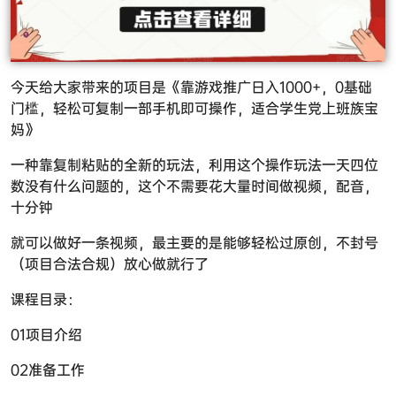
今天给大家带来的项目是《靠游戏推广日入1000+，0基础
门槛，轻松可复制一部手机即可操作，适合学生党上班族宝
妈》
一种靠复制粘贴的全新的玩法，利用这个操作玩法一天四位
数没有什么问题的，这个不需要花大量时间做视频，配音，
十分钟
就可以做好一条视频，最主要的是能够轻松过原创，不封号
（项目合法合规）放心做就行了
课程目录：
01项目介绍
02准备工作