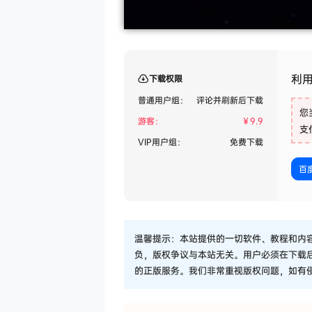
利
下载权限
普通用户组：
评论并刷新后下载
您
游客：
￥
9.9
支
VIP用户组：
免费下载
百
温馨提示：本站提供的一切软件、教程和内
负，版权争议与本站无关。用户必须在下载
的正版服务。我们非常重视版权问题，如有