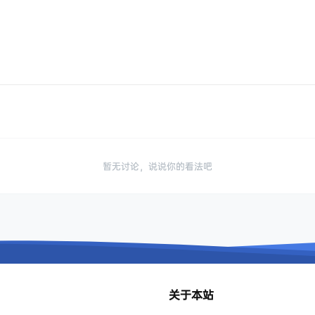
暂无讨论，说说你的看法吧
关于本站