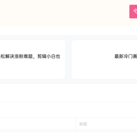
轻松解决涨粉难题，剪辑小白也
最新冷门赛
！