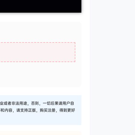
业或者非法用途，否则，一切后果请用户自
序和内容，请支持正版，购买注册，得到更好