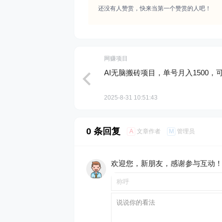
还没有人赞赏，快来当第一个赞赏的人吧！
网赚项目
AI无脑搬砖项目，单号月入1500，
2025-8-31 10:51:43
0 条回复
A
M
文章作者
管理员
欢迎您，新朋友，感谢参与互动