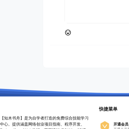
快捷菜单
【知木书舟】是为自学者打造的免费综合技能学习
中心。提供涵盖网络创业项目指南、程序开发、
开通会员