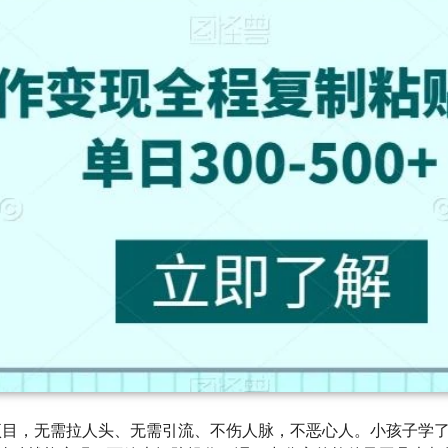
目，无需拉人头、无需引流、不伤人脉，不恶心人。小孩子学了