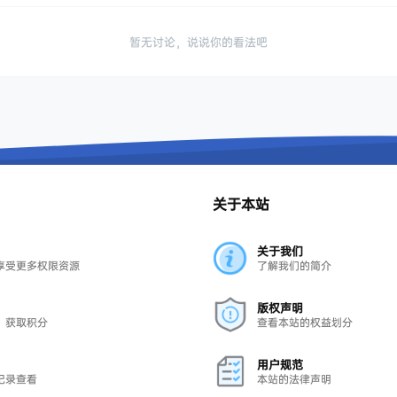
暂无讨论，说说你的看法吧
关于本站
关于我们
享受更多权限资源
了解我们的简介
版权声明
，获取积分
查看本站的权益划分
用户规范
记录查看
本站的法律声明