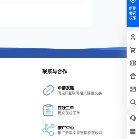
解锁
会员
权限
联系与合作
申请友链
网站IT互联网相关链接交换
在线工单
提交在线工单
推广中心
推广分享文章链接获取收益