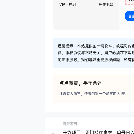
VIP用户组：
免费下载
百
温馨提示：本站提供的一切软件、教程和内
负，版权争议与本站无关。用户必须在下载
的正版服务。我们非常重视版权问题，如有
点点赞赏，手留余香
还没有人赞赏，快来当第一个赞赏的人吧！
网赚项目
王炸项目！无门槛优惠券，单号日入