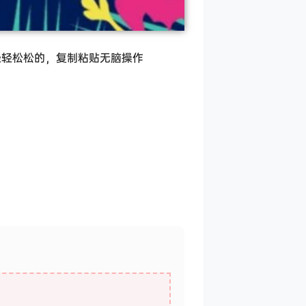
轻轻松松的，复制粘贴无脑操作