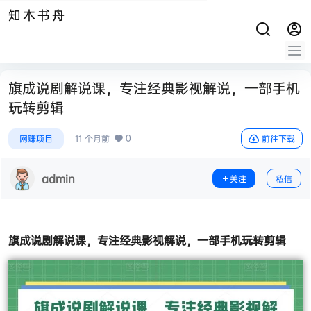
知木书舟
旗成说剧解说课，专注经典影视解说，一部手机
玩转剪辑
0
网赚项目
11 个月前
前往下载
admin
关注
私信
旗成说剧解说课
，专注经典影视解说，一部手机玩转剪辑