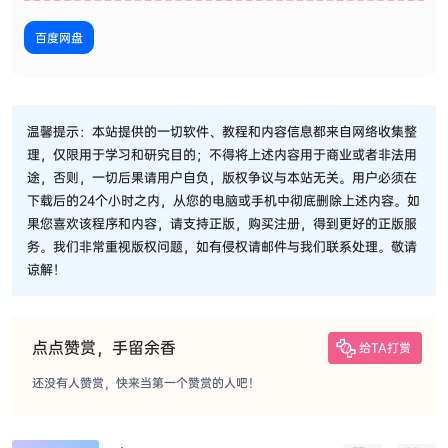
百度网盘
温馨提示：本站提供的一切软件、教程和内容信息都来自网络收集整
理，仅限用于学习和研究目的；不得将上述内容用于商业或者非法用
途，否则，一切后果请用户自负，版权争议与本站无关。用户必须在
下载后的24个小时之内，从您的电脑或手机中彻底删除上述内容。如
果您喜欢该程序和内容，请支持正版，购买注册，得到更好的正版服
务。我们非常重视版权问题，如有侵权请邮件与我们联系处理。敬请
谅解！
点点赞赏，手留余香
给TA打赏
还没有人赞赏，快来当第一个赞赏的人吧！