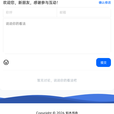
欢迎您，新朋友，感谢参与互动！
确认修改
提交
暂无讨论，说说你的看法吧
Copyright © 2026
知木书舟