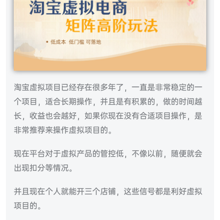
淘宝虚拟项目已经存在很多年了，一直是非常稳定的一
个项目，适合长期操作，并且是有积累的，做的时间越
长，收益也会越好，如果你现在没有合适项目操作，是
非常推荐来操作虚拟项目的。
现在平台对于虚拟产品的管控低，不像以前，随便就会
出现扣分等情况。
并且现在个人就能开三个店铺，这些信号都是利好虚拟
项目的。