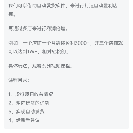
我们可以借助自动发货软件，来进行打造自动盈利店
铺。
再通过多店来进行利润倍增。
例如：一个店铺一个月给你盈利3000+，开三个店铺就
可以达到1W+，相对轻松的。
具体玩法，观看系列视频课程。
课程目录：
1、虚拟项目收益情况
2、矩阵玩法的优势
3、实现自动发货
4、给新手建议