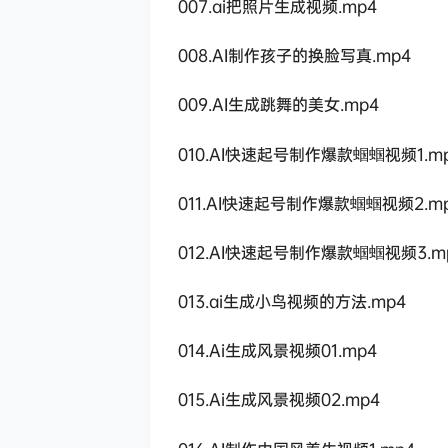
007.ai把照片生成视频.mp4
008.AI制作孩子的换脸写真.mp4
009.AI生成跳舞的美女.mp4
010.AI快速起号制作爆款蝈蝈视频1.m
011.AI快速起号制作爆款蝈蝈视频2.m
012.AI快速起号制作爆款蝈蝈视频3.m
013.ai生成小鸟视频的方法.mp4
014.Ai生成风景视频01.mp4
015.Ai生成风景视频02.mp4