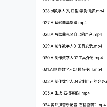
026.ai数字人(对口型)案例讲解.mp4
027.AI写歌曲基础篇.mp4
028.AI写歌曲克隆自己的声音.mp4
029.AI制作数字人01工具安装.mp4
030.AI制作数字人02工具介绍.mp4
031.AI制作数字人03模板使用.mp4
032.AI制作数字人04定制自己的分身.
033.AI生成-石榴喜鹊1.mp4
034.剪映加音乐配音-石榴喜鹊2.mp4