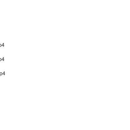
p4
p4
p4