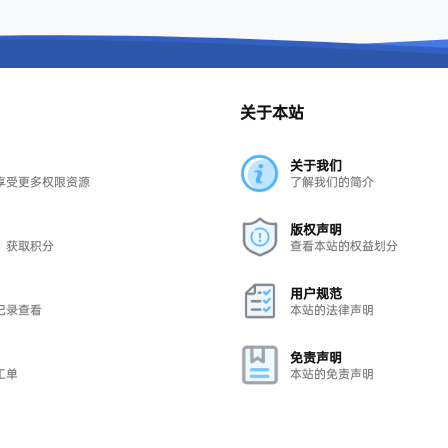
关于本站
关于我们
享受更多权限资源
了解我们的简介
版权声明
，获取积分
查看本站的权益划分
用户规范
记录查看
本站的法律声明
免责声明
工单
本站的免责声明