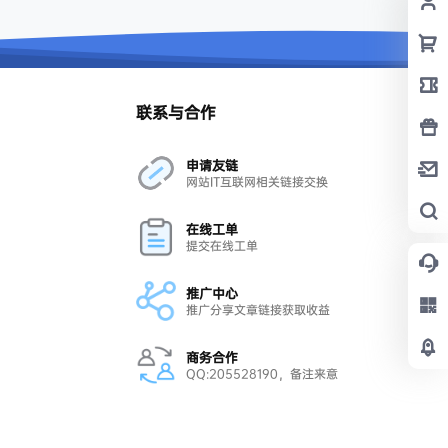
联系与合作
申请友链
网站IT互联网相关链接交换
在线工单
提交在线工单
推广中心
推广分享文章链接获取收益
商务合作
QQ:205528190，备注来意