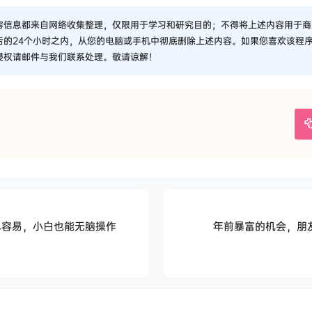
容信息都来自网络收集整理，仅限用于学习和研究目的；不得将上述内容用于商
后的24个小时之内，从您的电脑或手机中彻底删除上述内容。如果您喜欢该程
侵权请邮件与我们联系处理。敬请谅解！
简单容易，小白也能无脑操作
年前暴富的机会，朋