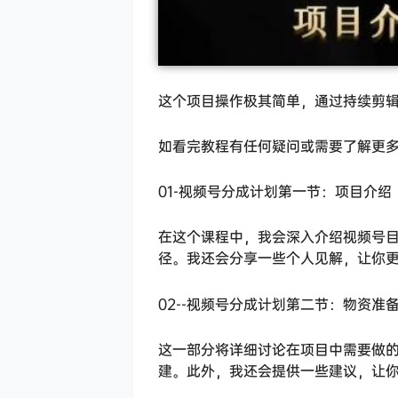
这个项目操作极其简单，通过持续剪辑
如看完教程有任何疑问或需要了解更
01-视频号分成计划第一节：项目介绍
在这个课程中，我会深入介绍视频号
径。我还会分享一些个人见解，让你
02--视频号分成计划第二节：物资准
这一部分将详细讨论在项目中需要做
建。此外，我还会提供一些建议，让