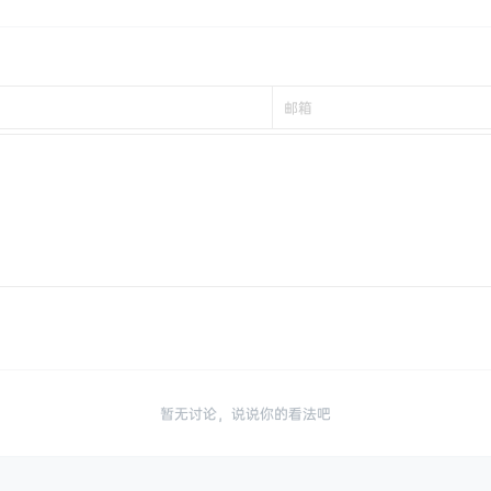
！
暂无讨论，说说你的看法吧