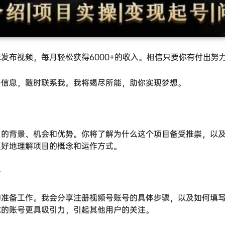
发布视频，每月轻松获得6000+的收入。相信只要你有付出努
多信息，随时联系我。我将竭尽所能，助你实现梦想。
目的背景、机会和优势。你将了解为什么这个项目备受推崇，以
更好地理解项目的概念和运作方式。
备
的准备工作。我会分享注册视频号账号的具体步骤，以及如何填
你的账号更具吸引力，引起其他用户的关注。