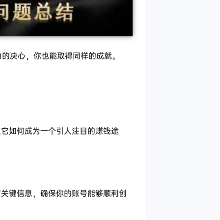
力的决心，你也能取得同样的成就。
及它如何成为一个引人注目的赚钱途
写关键信息，确保你的账号能够顺利创