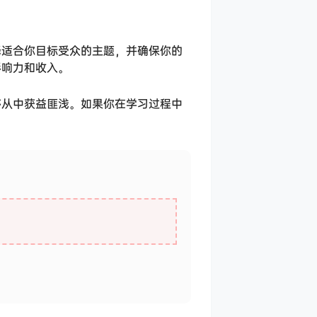
择适合你目标受众的主题，并确保你的
影响力和收入。
够从中获益匪浅。如果你在学习过程中