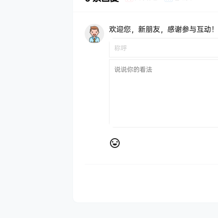
欢迎您，新朋友，感谢参与互动