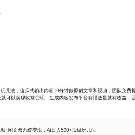
法
玩儿法，傻瓜式输出内容10分钟做原创文章和视频，团队免费
天就可以实现收益变现，生成内容发布平台有播放量就有收益，
频+图文双系统变现，Ai日入500+顶级玩儿法