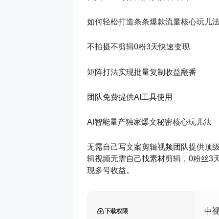
如何轻松打造条条爆款流量核心玩儿
不拍摄不剪辑0粉3天快速变现
矩阵打法实现批量复制收益翻番
团队免费提供AI工具使用
AI智能量产独家爆文秘密核心玩儿法
无需自己写文案剪辑视频团队提供顶级
辑视频无需自己找素材剪辑，0粉丝3
现多号收益。
中视
下载权限