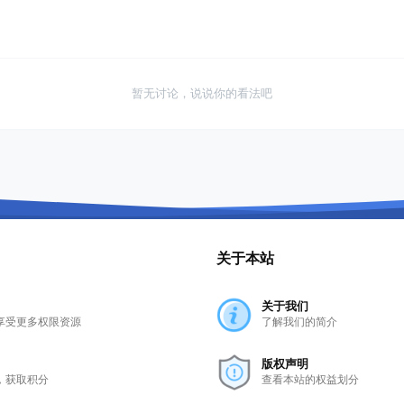
暂无讨论，说说你的看法吧
关于本站
关于我们
享受更多权限资源
了解我们的简介
版权声明
，获取积分
查看本站的权益划分