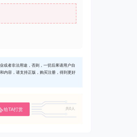
业或者非法用途，否则，一切后果请用户自
序和内容，请支持正版，购买注册，得到更好
给TA打赏
共0人