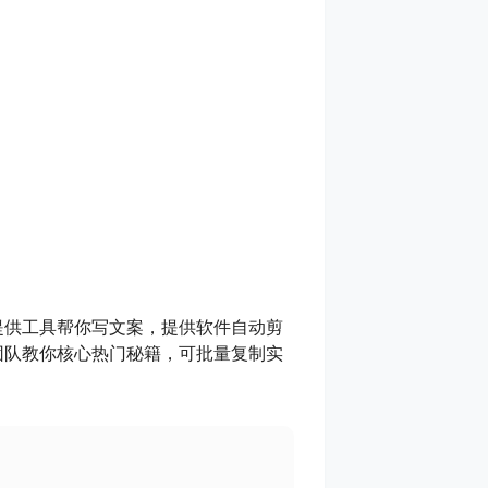
提供工具帮你写文案，提供软件自动剪
团队教你核心热门秘籍，可批量复制实