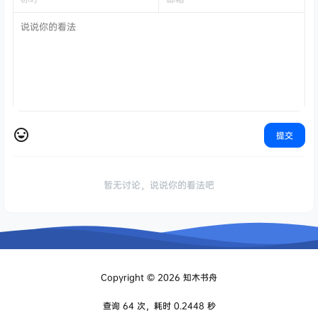
提交
暂无讨论，说说你的看法吧
Copyright © 2026
知木书舟
查询 64 次，耗时 0.2448 秒