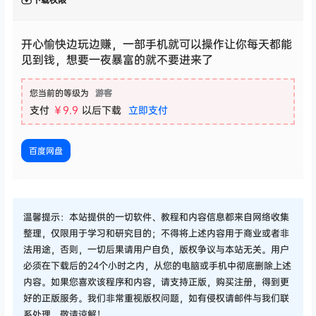
开心愉快边玩边赚，一部手机就可以操作让你每天都能
见到钱，想要一夜暴富的就不要进来了
您当前的等级为
游客
支付
￥9.9
以后下载
立即支付
百度网盘
温馨提示：本站提供的一切软件、教程和内容信息都来自网络收集
整理，仅限用于学习和研究目的；不得将上述内容用于商业或者非
法用途，否则，一切后果请用户自负，版权争议与本站无关。用户
必须在下载后的24个小时之内，从您的电脑或手机中彻底删除上述
内容。如果您喜欢该程序和内容，请支持正版，购买注册，得到更
好的正版服务。我们非常重视版权问题，如有侵权请邮件与我们联
系处理。敬请谅解！