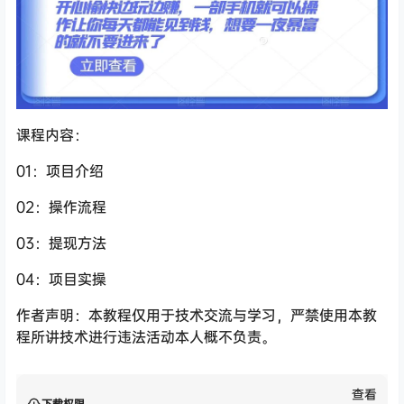
课程内容：
01：项目介绍
02：操作流程
03：提现方法
04：项目实操
作者声明：本教程仅用于技术交流与学习，严禁使用本教
程所讲技术进行违法活动本人概不负责。
查看
下载权限