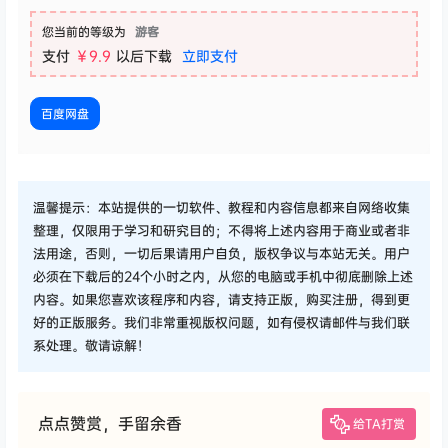
您当前的等级为
游客
支付
￥9.9
以后下载
立即支付
百度网盘
温馨提示：本站提供的一切软件、教程和内容信息都来自网络收集
整理，仅限用于学习和研究目的；不得将上述内容用于商业或者非
法用途，否则，一切后果请用户自负，版权争议与本站无关。用户
必须在下载后的24个小时之内，从您的电脑或手机中彻底删除上述
内容。如果您喜欢该程序和内容，请支持正版，购买注册，得到更
好的正版服务。我们非常重视版权问题，如有侵权请邮件与我们联
系处理。敬请谅解！
点点赞赏，手留余香
给TA打赏