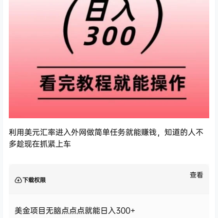
利用美元汇率进入外网做简单任务就能赚钱，知道的人不
多趁现在抓紧上车
查看
下载权限
美金项目无脑点点点就能日入300+