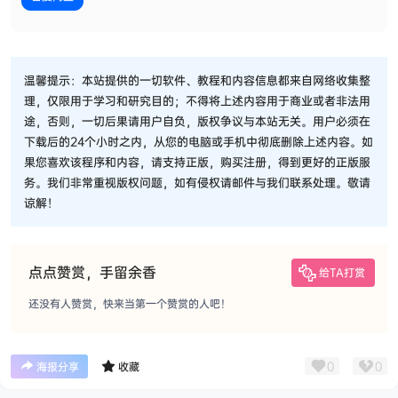
温馨提示：本站提供的一切软件、教程和内容信息都来自网络收集整
理，仅限用于学习和研究目的；不得将上述内容用于商业或者非法用
途，否则，一切后果请用户自负，版权争议与本站无关。用户必须在
下载后的24个小时之内，从您的电脑或手机中彻底删除上述内容。如
果您喜欢该程序和内容，请支持正版，购买注册，得到更好的正版服
务。我们非常重视版权问题，如有侵权请邮件与我们联系处理。敬请
谅解！
点点赞赏，手留余香
给TA打赏
还没有人赞赏，快来当第一个赞赏的人吧！
0
0
海报分享
收藏