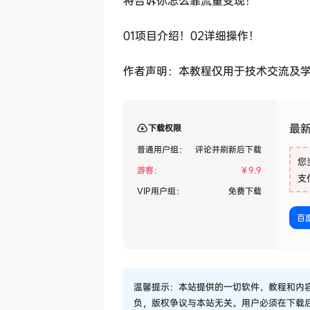
01项目介绍！02详细操作！
作者声明：本教程仅用于技术交流及
最
下载权限
普通用户组：
评论并刷新后下载
您
游客：
￥
9.9
支
VIP用户组：
免费下载
百
温馨提示：本站提供的一切软件、教程和内
负，版权争议与本站无关。用户必须在下载