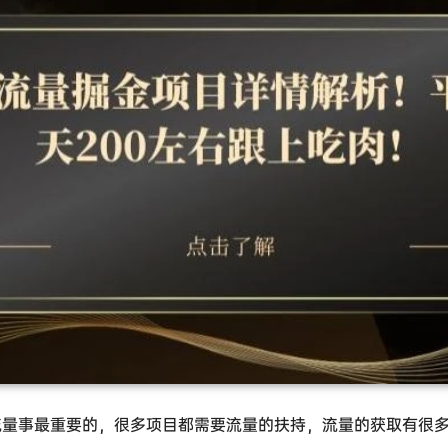
流量事最重要的，很多项目都需要流量的扶持，流量的获取有很