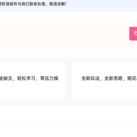
侵权请邮件与我们联系处理。敬请谅解！
金秘笈，轻松学习、零压力操
全新玩法，全新思路，烟花
！