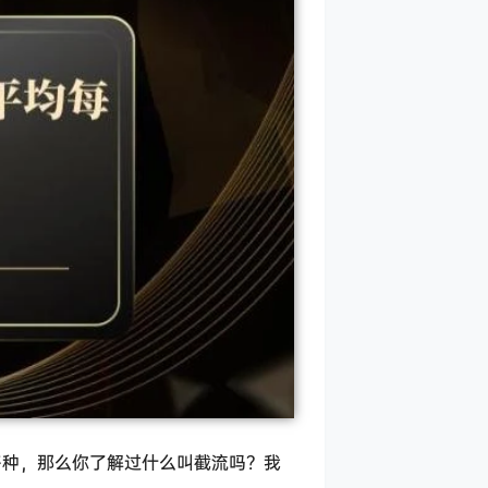
多种，那么你了解过什么叫截流吗？我