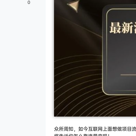
0
众所周知，如今互联网上面想做项目
将告诉你怎么靠流量变现！