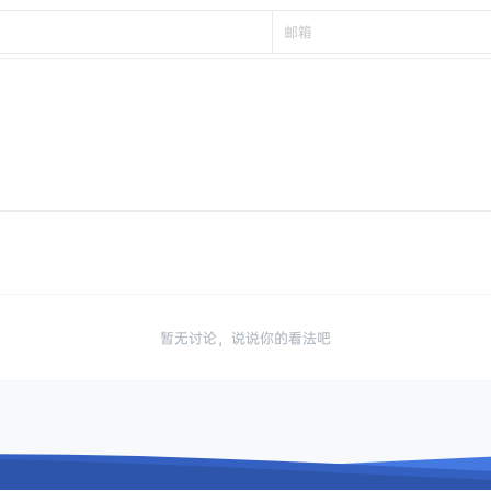
暂无讨论，说说你的看法吧