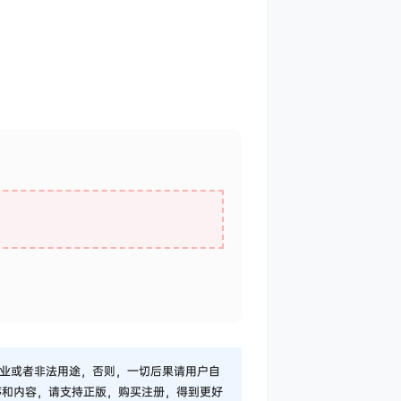
业或者非法用途，否则，一切后果请用户自
序和内容，请支持正版，购买注册，得到更好