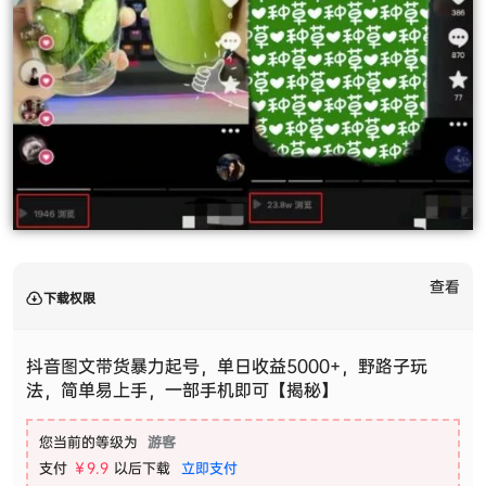
查看
下载权限
抖音图文带货暴力起号，单日收益5000+，野路子玩
法，简单易上手，一部手机即可【揭秘】
您当前的等级为
游客
支付
￥9.9
以后下载
立即支付