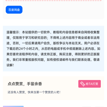
百度网盘
温馨提示：本站提供的一切软件、教程和内容信息都来自网络收集整
理，仅限用于学习和研究目的；不得将上述内容用于商业或者非法用
途，否则，一切后果请用户自负，版权争议与本站无关。用户必须在
下载后的24个小时之内，从您的电脑或手机中彻底删除上述内容。如
果您喜欢该程序和内容，请支持正版，购买注册，得到更好的正版服
务。我们非常重视版权问题，如有侵权请邮件与我们联系处理。敬请
谅解！
点点赞赏，手留余香
给TA打赏
还没有人赞赏，快来当第一个赞赏的人吧！