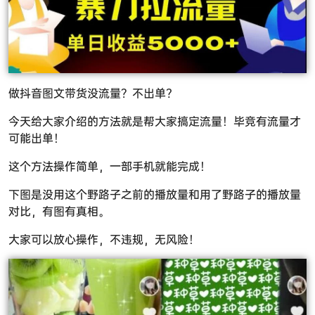
做抖音图文带货没流量？不出单?
今天给大家介绍的方法就是帮大家搞定流量！毕竞有流量才
可能出单！
这个方法操作简单，一部手机就能完成！
下图是没用这个野路子之前的播放量和用了野路子的播放量
对比，有图有真相。
大家可以放心操作，不违规，无风险！