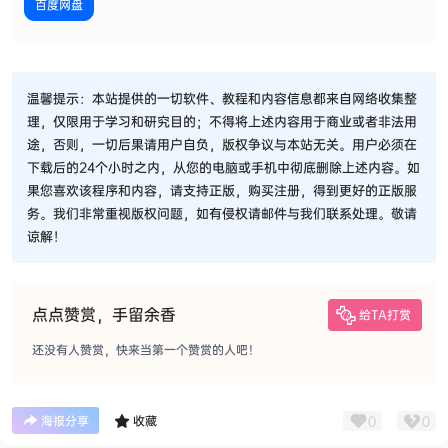
百度网盘
温馨提示：本站提供的一切软件、教程和内容信息都来自网络收集整
理，仅限用于学习和研究目的；不得将上述内容用于商业或者非法用
途，否则，一切后果请用户自负，版权争议与本站无关。用户必须在
下载后的24个小时之内，从您的电脑或手机中彻底删除上述内容。如
果您喜欢该程序和内容，请支持正版，购买注册，得到更好的正版服
务。我们非常重视版权问题，如有侵权请邮件与我们联系处理。敬请
谅解！
点点赞赏，手留余香
给TA打赏
还没有人赞赏，快来当第一个赞赏的人吧！
0
0
海报分享
收藏