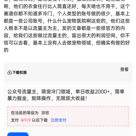
啊，他们的衣食住行比人简直还好，每天啥也不用干，这个
赛道你都不知道多冷门，个人类型的账号做的很少，基本上
都是一些公司账号，什么什么宠物医院啊这些的，他们这些
人根本不是以流量主为主，发的文章都是一些很官方的内
容，给我们这些做过流量主的，留出很大的利润空间，你不
信可以去看，基本上没有人去做宠物领域，但确实有做的好
的
查看
下载权限
公众号流量主，萌宠冷门领域，单日收益2000+，简单
暴力掘金，矩阵操作，无限放大收益！
您当前的等级为
游客
支付
￥9.9
以后下载
立即支付