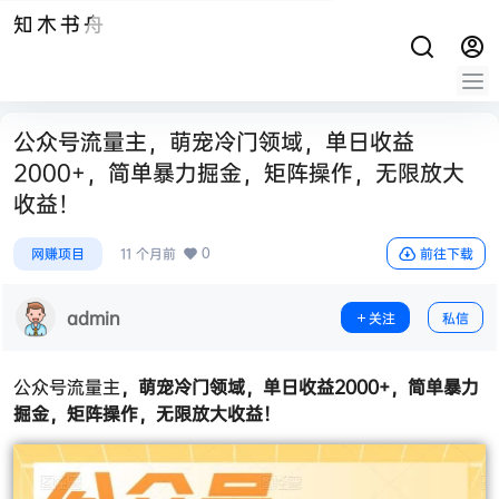
知木书舟
公众号流量主，萌宠冷门领域，单日收益
2000+，简单暴力掘金，矩阵操作，无限放大
收益！
0
网赚项目
11 个月前
前往下载
admin
关注
私信
公众号流量主
，萌宠冷门领域，单日收益2000+，简单暴力
掘金，矩阵操作，无限放大收益！