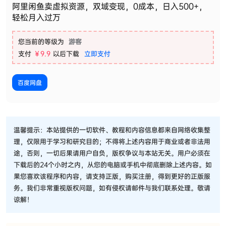
阿里闲鱼卖虚拟资源，双域变现，0成本，日入500+，
轻松月入过万
您当前的等级为
游客
支付
￥9.9
以后下载
立即支付
百度网盘
温馨提示：本站提供的一切软件、教程和内容信息都来自网络收集整
理，仅限用于学习和研究目的；不得将上述内容用于商业或者非法用
途，否则，一切后果请用户自负，版权争议与本站无关。用户必须在
下载后的24个小时之内，从您的电脑或手机中彻底删除上述内容。如
果您喜欢该程序和内容，请支持正版，购买注册，得到更好的正版服
务。我们非常重视版权问题，如有侵权请邮件与我们联系处理。敬请
谅解！