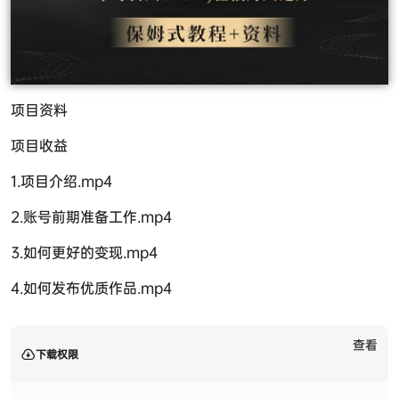
项目资料
项目收益
1.项目介绍.mp4
2.账号前期准备工作.mp4
3.如何更好的变现.mp4
4.如何发布优质作品.mp4
查看
下载权限