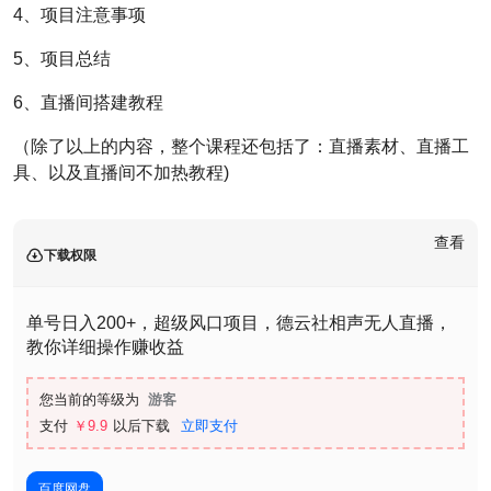
4、项目注意事项
5、项目总结
6、直播间搭建教程
（除了以上的内容，整个课程还包括了：直播素材、直播工
具、以及直播间不加热教程)
查看
下载权限
单号日入200+，超级风口项目，德云社相声无人直播，
教你详细操作赚收益
您当前的等级为
游客
支付
￥9.9
以后下载
立即支付
百度网盘