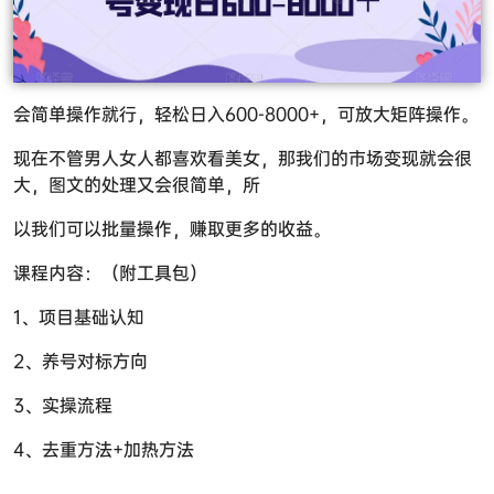
会简单操作就行，轻松日入600-8000+，可放大矩阵操作。
现在不管男人女人都喜欢看美女，那我们的市场变现就会很
大，图文的处理又会很简单，所
以我们可以批量操作，赚取更多的收益。
课程内容：（附工具包）
1、项目基础认知
2、养号对标方向
3、实操流程
4、去重方法+加热方法