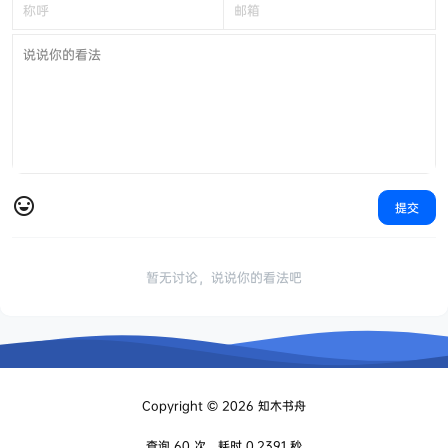
提交
暂无讨论，说说你的看法吧
Copyright © 2026
知木书舟
查询 60 次，耗时 0.2391 秒