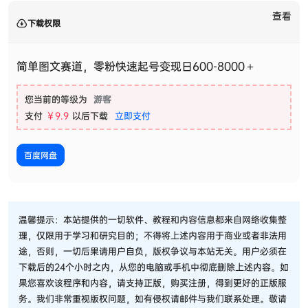
查看
下载权限
简单图文赛道，零粉快速起号变现日600-8000＋
您当前的等级为
游客
支付
￥9.9
以后下载
立即支付
百度网盘
温馨提示：本站提供的一切软件、教程和内容信息都来自网络收集整
理，仅限用于学习和研究目的；不得将上述内容用于商业或者非法用
途，否则，一切后果请用户自负，版权争议与本站无关。用户必须在
下载后的24个小时之内，从您的电脑或手机中彻底删除上述内容。如
果您喜欢该程序和内容，请支持正版，购买注册，得到更好的正版服
务。我们非常重视版权问题，如有侵权请邮件与我们联系处理。敬请