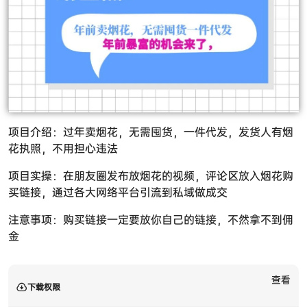
项目介绍：过年卖烟花，无需囤货，一件代发，发货人有烟
花执照，不用担心违法
项目实操：在朋友圈发布放烟花的视频，评论区放入烟花购
买链接，通过各大网络平台引流到私域做成交
注意事项：购买链接一定要放你自己的链接，不然拿不到佣
金
查看
下载权限