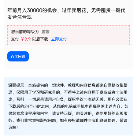
年前月入30000的机会，过年卖烟花，无需囤货一键代
发合法合规
您当前的等级为
游客
支付
￥9.9
以后下载
立即支付
百度网盘
温馨提示：本站提供的一切软件、教程和内容信息都来自网络收集整
理，仅限用于学习和研究目的；不得将上述内容用于商业或者非法用
途，否则，一切后果请用户自负，版权争议与本站无关。用户必须在
下载后的24个小时之内，从您的电脑或手机中彻底删除上述内容。如
果您喜欢该程序和内容，请支持正版，购买注册，得到更好的正版服
务。我们非常重视版权问题，如有侵权请邮件与我们联系处理。敬请
谅解！