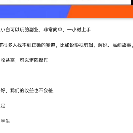
且小白可以玩的副业，非常简单，一小时上手
目前很多人找不到正确的赛道，比如说影视剪辑、解说、民间故
，收益高，可以矩阵操作
好，我们的收益也不会差.
稳定
大学生