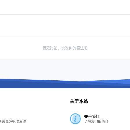
暂无讨论，说说你的看法吧
关于本站
关于我们
享受更多权限资源
了解我们的简介