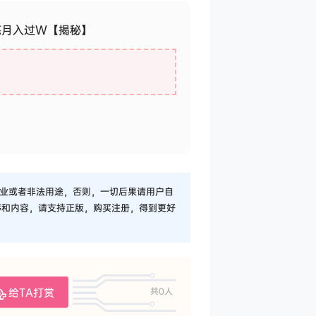
底月入过W【揭秘】
业或者非法用途，否则，一切后果请用户自
序和内容，请支持正版，购买注册，得到更好
给TA打赏
共0人