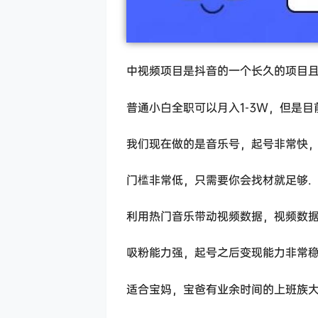
中视频项目是抖音的一个长久的项目
普通小白全职可以月入1-3W，但是
我们现在做的是音乐号，起号非常快
门槛非常低，只需要你会找材就足够.
利用热门音乐带动视频数据，视频数据
吸粉能力强，起号之后变现能力非常
适合宝妈，宝爸有业余时间的上班族