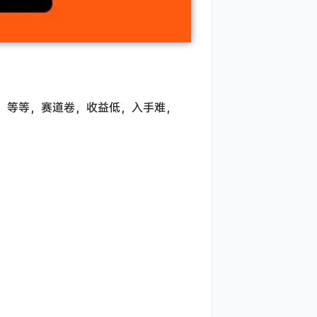
事，等等，赛道卷，收益低，入手难，