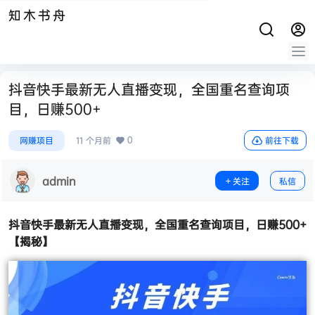
知木书舟
抖音快手最新无人直播变现，全国重名查询项
目，日赚500+
0
网赚项目
11 个月前
前往下载
admin
关注
私信
抖音快手最新无人直播变现
，全国重名查询项目，日赚500+
【揭秘】