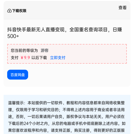
查看
下载权限
抖音快手最新无人直播变现，全国重名查询项目，日赚
500+
您当前的等级为
游客
支付
￥9.9
以后下载
立即支付
百度网盘
温馨提示：本站提供的一切软件、教程和内容信息都来自网络收集整
理，仅限用于学习和研究目的；不得将上述内容用于商业或者非法用
途，否则，一切后果请用户自负，版权争议与本站无关。用户必须在
下载后的24个小时之内，从您的电脑或手机中彻底删除上述内容。如
果您喜欢该程序和内容，请支持正版，购买注册，得到更好的正版服