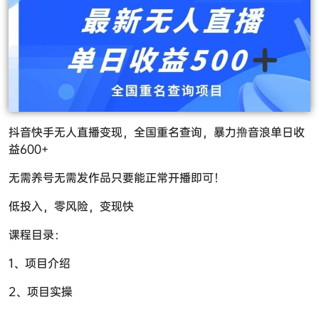
抖音快手无人直播变现，全国重名查询，暴力撸音浪单日收
益600+
无需养号无需发作品只要能正常开播即可！
低投入，零风险，变现快
课程目录：
1、项目介绍
2、项目实操