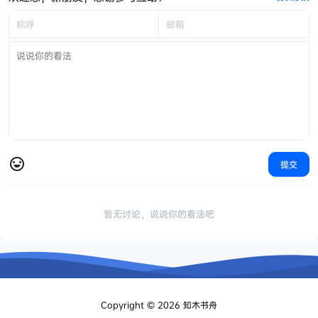
提交
暂无讨论，说说你的看法吧
Copyright © 2026
知木书舟