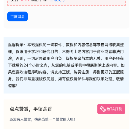
百度网盘
温馨提示：本站提供的一切软件、教程和内容信息都来自网络收集整
理，仅限用于学习和研究目的；不得将上述内容用于商业或者非法用
途，否则，一切后果请用户自负，版权争议与本站无关。用户必须在
下载后的24个小时之内，从您的电脑或手机中彻底删除上述内容。如
果您喜欢该程序和内容，请支持正版，购买注册，得到更好的正版服
务。我们非常重视版权问题，如有侵权请邮件与我们联系处理。敬请
谅解！
点点赞赏，手留余香
给TA打赏
还没有人赞赏，快来当第一个赞赏的人吧！