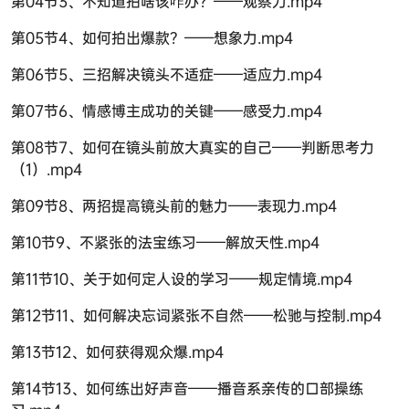
第04节3、不知道拍啥该咋办？——观察力.mp4
第05节4、如何拍出爆款？——想象力.mp4
第06节5、三招解决镜头不适症——适应力.mp4
第07节6、情感博主成功的关键——感受力.mp4
第08节7、如何在镜头前放大真实的自己——判断思考力
（1）.mp4
第09节8、两招提高镜头前的魅力——表现力.mp4
第10节9、不紧张的法宝练习——解放天性.mp4
第11节10、关于如何定人设的学习——规定情境.mp4
第12节11、如何解决忘词紧张不自然——松驰与控制.mp4
第13节12、如何获得观众爆.mp4
第14节13、如何练出好声音——播音系亲传的口部操练