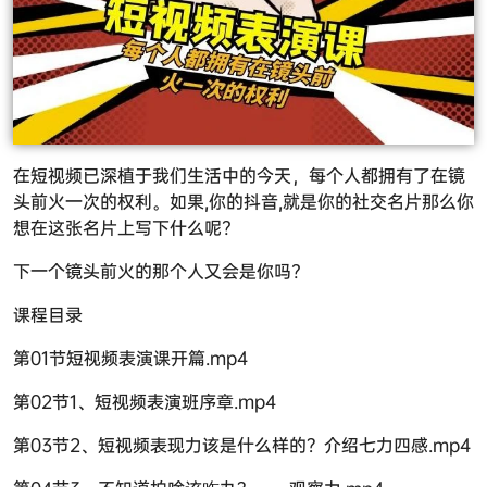
在短视频已深植于我们生活中的今天，每个人都拥有了在镜
头前火一次的权利。如果,你的抖音,就是你的社交名片那么你
想在这张名片上写下什么呢?
下一个镜头前火的那个人又会是你吗?
课程目录
第01节短视频表演课开篇.mp4
第02节1、短视频表演班序章.mp4
第03节2、短视频表现力该是什么样的？介绍七力四感.mp4