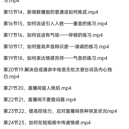
习.mp4
第15节14、新闻联播股的普通话如何炼成.mp4
第16节15、如何说话引人入胜——重音的练习.mp4
第17节16、如何说话有气场——停顿的练习.mp4
第18节17、如何提高声音辩识度-—请调的练习.mp4
第19节18、如何表达情感充师——气息的练习.mp4
第20节19.解决自或通讲中地语无伦次潜台词及内心独
白.mp4
第21节20、直播间留人绝招.mp4
第22节21、直播间不要提词器.mp4
第23节22、提高控场力，应对直播间各种突发状况mp4
第24节23、如何在短视频中传递情感.mp4