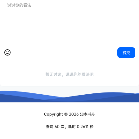
提交
暂无讨论，说说你的看法吧
Copyright © 2026
知木书舟
查询 60 次，耗时 0.2611 秒