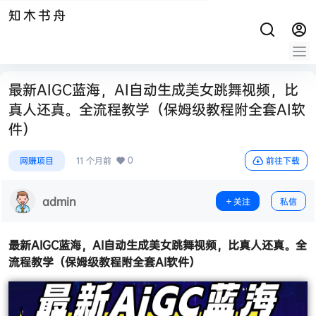
知木书舟
最新AIGC蓝海，AI自动生成美女跳舞视频，比
真人还真。全流程教学（保姆级教程附全套AI软
件）
0
网赚项目
11 个月前
前往下载
admin
关注
私信
最新AIGC蓝海，
AI自动生成美女跳舞视频
，比真人还真。全
流程教学（保姆级教程附全套AI软件）