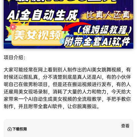
项目介绍：
大家可能经常在网上看到别人制作出的AI美女跳舞视频，有
时候还以假乱真，分不清楚到底是真人还是AI，有的小伙伴
呢自己在做男粉项目，但是还在搬运视频进行发布，有的人
还雇用美女现场录制，消耗了大量的人力和物力，今天给大
家带来一个AI自动生成美女视频的全流程教学，手把手教你
制作，并且附带全套AI软件，让你脱离搬运。
查看
下载权限