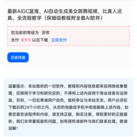
最新AIGC蓝海，AI自动生成美女跳舞视频，比真人还
真。全流程教学（保姆级教程附全套AI软件）
您当前的等级为
游客
支付
￥9.9
以后下载
立即支付
百度网盘
温馨提示：本站提供的一切软件、教程和内容信息都来自网络收集整
理，仅限用于学习和研究目的；不得将上述内容用于商业或者非法用
途，否则，一切后果请用户自负，版权争议与本站无关。用户必须在
下载后的24个小时之内，从您的电脑或手机中彻底删除上述内容。如
果您喜欢该程序和内容，请支持正版，购买注册，得到更好的正版服
务。我们非常重视版权问题，如有侵权请邮件与我们联系处理。敬请
谅解！