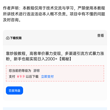
作者声明：本教程仅用于技术交流与学习，严禁使用本教程
所讲技术进行违法活动本人概不负责。项目中有不懂的问题
及时咨询。
查看
下载权限
靠炒股教程，高客单价暴力变现，多渠道引流方式暴力涨
粉，新手也能实现日入2000+【揭秘】
您当前的等级为
游客
支付
￥9.9
以后下载
立即支付
百度网盘