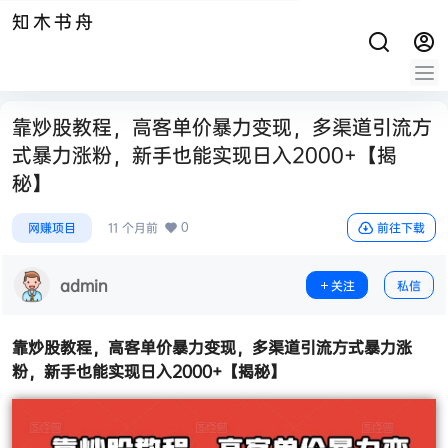
知木书舟
靠炒股教程，高客单价暴力变现，多渠道引流方
式暴力涨粉，新手也能实现日入2000+【揭
秘】
0
网赚项目
11 个月前
前往下载
admin
关注
私信
靠炒股教程，高客单价暴力变现，多渠道引流方式暴力涨
粉，新手也能实现日入2000+【揭秘】