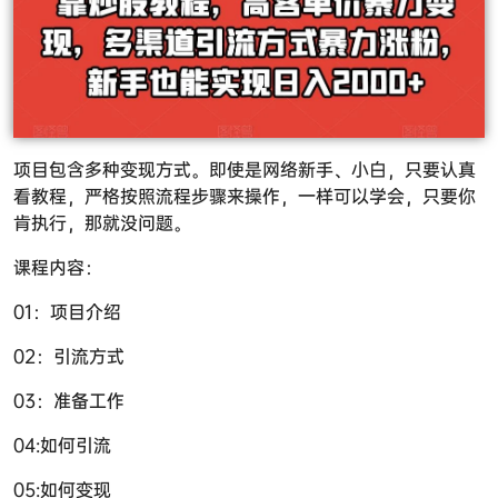
项目包含多种变现方式。即使是网络新手、小白，只要认真
看教程，严格按照流程步骤来操作，一样可以学会，只要你
肯执行，那就没问题。
课程内容：
01：项目介绍
02：引流方式
03：准备工作
04:如何引流
05:如何变现