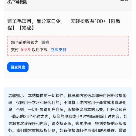
下载权限
薅羊毛项目，靠分享口令，一天轻松收益100+【附教
程】【揭秘】
您当前的等级为
游客
支付
￥9.9
以后下载
立即支付
百度网盘
温馨提示：本站提供的一切软件、教程和内容信息都来自网络收集整
理，仅限用于学习和研究目的；不得将上述内容用于商业或者非法用
途，否则，一切后果请用户自负，版权争议与本站无关。用户必须在
下载后的24个小时之内，从您的电脑或手机中彻底删除上述内容。如
果您喜欢该程序和内容，请支持正版，购买注册，得到更好的正版服
务。我们非常重视版权问题，如有侵权请邮件与我们联系处理。敬请