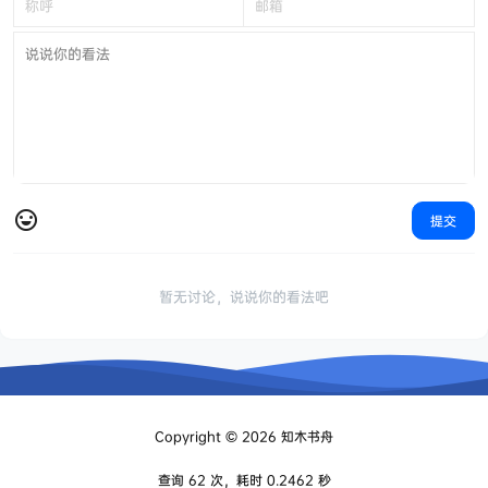
提交
暂无讨论，说说你的看法吧
Copyright © 2026
知木书舟
查询 62 次，耗时 0.2462 秒