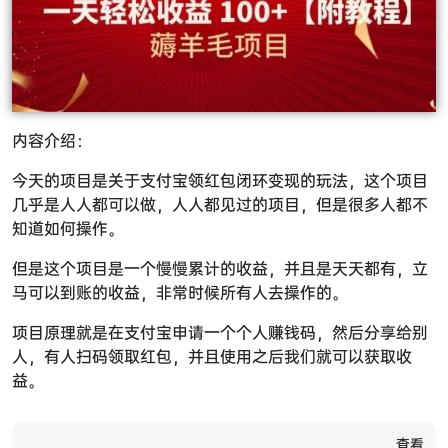
内容介绍：
今天的项目是关于支付宝领红包闭环变现的玩法，这个项目
几乎是人人都可以做，人人都见过的项目，但是很多人都不
知道如何操作。
但是这个项目是一个慢慢累计的收益，并且是天天都有，立
马可以到账的收益，非常时候所有人去操作的。
项目原理就是在支付宝申请一个个人赚钱码，然后分享给别
人，有人扫码领取红包，并且使用之后我们就可以获取收
益。
查看