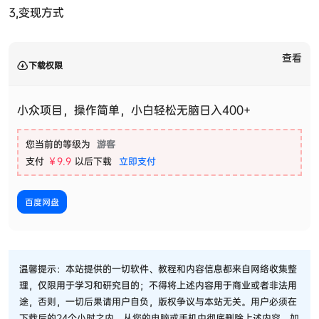
3,变现方式
查看
下载权限
小众项目，操作简单，小白轻松无脑日入400+
您当前的等级为
游客
支付
￥9.9
以后下载
立即支付
百度网盘
温馨提示：本站提供的一切软件、教程和内容信息都来自网络收集整
理，仅限用于学习和研究目的；不得将上述内容用于商业或者非法用
途，否则，一切后果请用户自负，版权争议与本站无关。用户必须在
下载后的24个小时之内，从您的电脑或手机中彻底删除上述内容。如