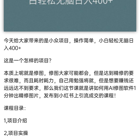
今天给大家带来的是小众项目，操作简单，小白轻松无脑日
入400+
这是一个怎样的项目？
本质上呢就是修图，修图大家可能都会，但是达到精修的要
求很难，而且耗时耗力，自己用勉强将就，但是想要赚钱还
远远达不到要求，那么我们这节课就是讲如何用AI修图软件1
分钟出精修图片，发布到小红书上引流成交的课程！
课程目录：
1,项目介绍
2,项目实操