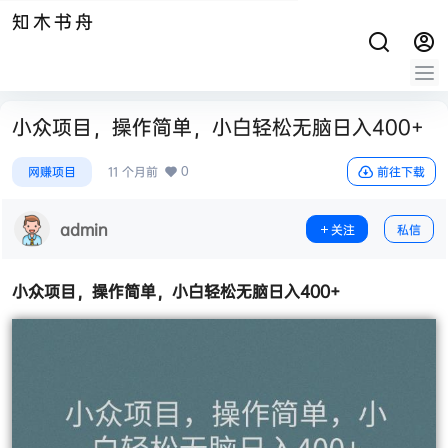
知木书舟
小众项目，操作简单，小白轻松无脑日入400+
0
网赚项目
11 个月前
前往下载
admin
关注
私信
小众项目，操作简单，小白轻松无脑日入400+