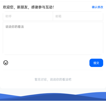
欢迎您，新朋友，感谢参与互动！
确认修改
提交
暂无讨论，说说你的看法吧