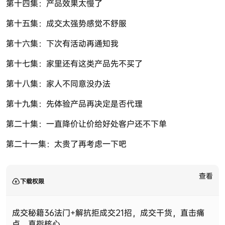
第十四集：产品效果太慢了
第十五集：成交太强势感觉不舒服
第十六集：下次有活动再通知我
第十七集：家里还有这类产品先不买了
第十八集：家人不同意没办法
第十九集：先体验产品再决定是否代理
第二十集：一直降价让价给好处客户还不下单
第二十一集：太贵了再考虑一下吧
查看
下载权限
成交秘籍36法门+解抗拒成交21招，成交干货，直击痛
点，直指核心