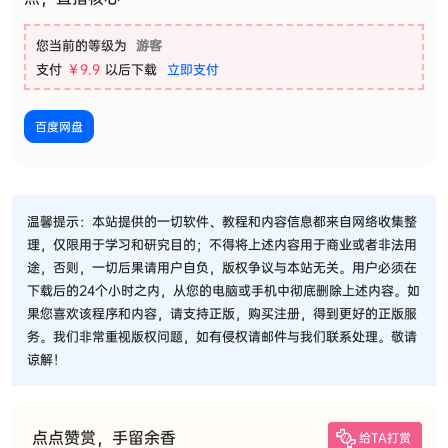
您当前的等级为
游客
支付
￥9.9
以后下载
立即支付
百度网盘
温馨提示：本站提供的一切软件、教程和内容信息都来自网络收集整
理，仅限用于学习和研究目的；不得将上述内容用于商业或者非法用
途，否则，一切后果请用户自负，版权争议与本站无关。用户必须在
下载后的24个小时之内，从您的电脑或手机中彻底删除上述内容。如
果您喜欢该程序和内容，请支持正版，购买注册，得到更好的正版服
务。我们非常重视版权问题，如有侵权请邮件与我们联系处理。敬请
谅解！
点点赞赏，手留余香
给TA打赏