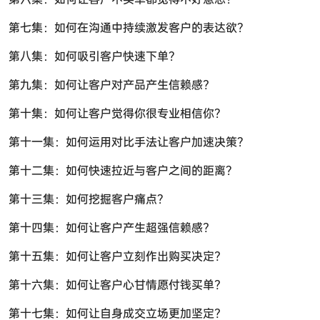
第七集：如何在沟通中持续激发客户的表达欲？
第八集：如何吸引客户快速下单？
第九集：如何让客户对产品产生信赖感?
第十集：如何让客户觉得你很专业相信你？
第十一集：如何运用对比手法让客户加速决策？
第十二集：如何快速拉近与客户之间的距离？
第十三集：如何挖掘客户痛点？
第十四集：如何让客户产生超强信赖感?
第十五集：如何让客户立刻作出购买决定?
第十六集：如何让客户心甘情愿付钱买单?
第十七集：如何让自身成交立场更加坚定?