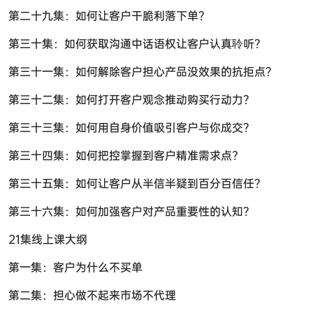
第二十九集：如何让客户干脆利落下单？
第三十集：如何获取沟通中话语权让客户认真聆听？
第三十一集：如何解除客户担心产品没效果的抗拒点？
第三十二集：如何打开客户观念推动购买行动力？
第三十三集：如何用自身价值吸引客户与你成交？
第三十四集：如何把控掌握到客户精准需求点?
第三十五集：如何让客户从半信半疑到百分百信任？
第三十六集：如何加强客户对产品重要性的认知？
21集线上课大纲
第一集：客户为什么不买单
第二集：担心做不起来市场不代理