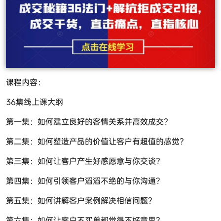
课程内容：
36集线上课大纲
第一集：如何建立良好的客情关系并高效成交?
第二集：如何塑造产品的价值让客户有超值的感觉?
第三集：如何让客户产生好感愿意与你交谈?
第四集：如何引领客户滔滔不绝的与你沟通？
第五集：如何讲解客户案例解决相信问题？
第六集：如何让客户不买单都觉得不好意思？