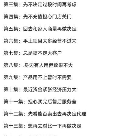
第三集：先不决定过段时间再考虑
第四集：先不充值担心门店关门
第五集：回去和家人商量再做决定
第六集：手上项目太多经营不过来
第七集：总是搞不定大客户
第八集：.身边有人用但效果不大
第九集：产品用不上暂时不需要
第十集：最近资金紧张经济压力大
第十一集：担心买完后售后服务差
第十二集：先看能否卖出去再决定代理
第十三集：想再去对比一下再做决定