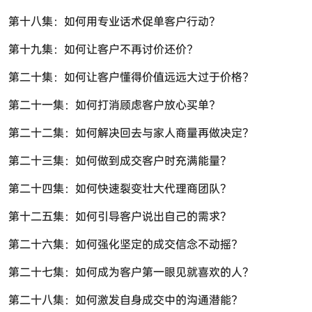
第十八集：如何用专业话术促单客户行动？
第十九集：如何让客户不再讨价还价?
第二十集：如何让客户懂得价值远远大过于价格?
第二十一集：如何打消顾虑客户放心买单?
第二十二集：如何解决回去与家人商量再做决定？
第二十三集：如何做到成交客户时充满能量？
第二十四集：如何快速裂变壮大代理商团队？
第十二五集：如何引导客户说出自己的需求？
第二十六集：如何强化坚定的成交信念不动摇?
第二十七集：如何成为客户第一眼见就喜欢的人？
第二十八集：如何激发自身成交中的沟通潜能?