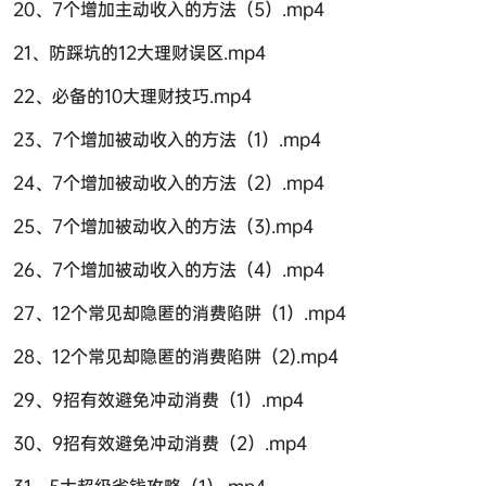
20、7个增加主动收入的方法（5）.mp4
21、防踩坑的12大理财误区.mp4
22、必备的10大理财技巧.mp4
23、7个增加被动收入的方法（1）.mp4
24、7个增加被动收入的方法（2）.mp4
25、7个增加被动收入的方法（3).mp4
26、7个增加被动收入的方法（4）.mp4
27、12个常见却隐匿的消费陷阱（1）.mp4
28、12个常见却隐匿的消费陷阱（2).mp4
29、9招有效避免冲动消费（1）.mp4
30、9招有效避免冲动消费（2）.mp4
31、5大超级省钱攻略（1）.mp4