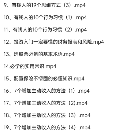
9、有钱人的19个思维方式（3）.mp4
10、有钱人的10个行为习惯（1）.mp4
11、有钱人的10个行为习惯（2）.mp4
12、投资入门一定要懂的财务报表和风险.mp4
13、选股票必备的基本术语.mp4
14.必学的实用常识.mp4
15、配置保险不懵圈的必懂知识.mp4
16、7个增加主动收入的方法（1）.mp4
17、7个增加主动收入的方法（2).mp4
18、7个增加主动收入的方法（3）.mp4
19、7个增加主动收入的方法（4）.mp4