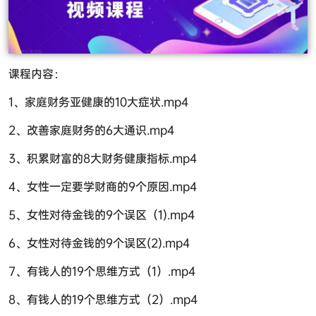
课程内容：
1、家庭财务亚健康的10大症状.mp4
2、改善家庭财务的6大通识.mp4
3、积累财富的8大财务健康指标.mp4
4、女性一定要学财商的9个原因.mp4
5、女性对待金钱的9个误区（1).mp4
6、女性对待金钱的9个误区(2).mp4
7、有钱人的19个思维方式（1）.mp4
8、有钱人的19个思维方式（2）.mp4