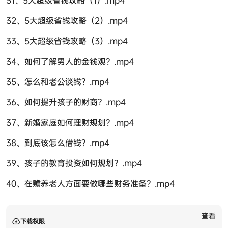
32、5大超级省钱攻略（2）.mp4
33、5大超级省钱攻略（3）.mp4
34、如何了解男人的金钱观？.mp4
35、怎么和老公谈钱？.mp4
36、如何提升孩子的财商？.mp4
37、新婚家庭如何理财规划？.mp4
38、到底该怎么借钱？.mp4
39、孩子的教育投资如何规划？.mp4
40、在赡养老人方面要做哪些财务准备？.mp4
查看
下载权限