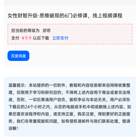
女性财智升级-思维破局的6门必修课，线上视频课程
您当前的等级为
游客
支付
￥9.9
以后下载
立即支付
百度网盘
温馨提示：本站提供的一切软件、教程和内容信息都来自网络收集整
理，仅限用于学习和研究目的；不得将上述内容用于商业或者非法用
途，否则，一切后果请用户自负，版权争议与本站无关。用户必须在
下载后的24个小时之内，从您的电脑或手机中彻底删除上述内容。如
果您喜欢该程序和内容，请支持正版，购买注册，得到更好的正版服
务。我们非常重视版权问题，如有侵权请邮件与我们联系处理。敬请
谅解！