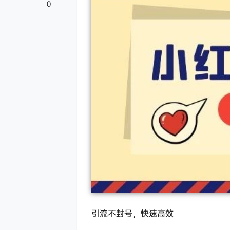
0
引流不封号，快速高效