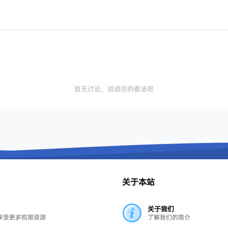
暂无讨论，说说你的看法吧
关于本站
关于我们
享受更多权限资源
了解我们的简介