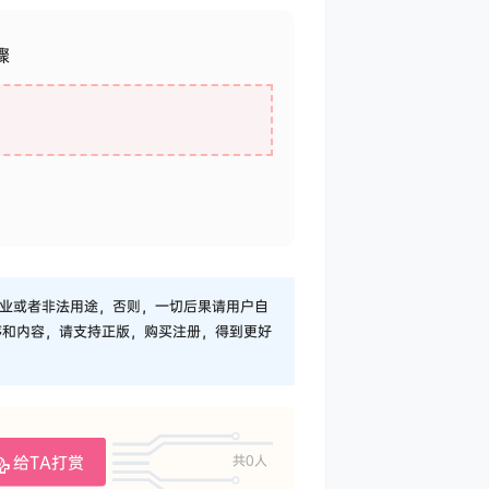
骤
业或者非法用途，否则，一切后果请用户自
序和内容，请支持正版，购买注册，得到更好
给TA打赏
共0人