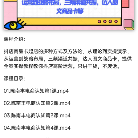
课程介绍：
抖店商品卡起店的多种方式及方法论，从理论到实操演示，
从运营到战略布局，三频渠道共振，达人图文商品卡，提供
全案实操教程教你抖店高阶运营。只讲干货，不废话。
课程目录：
01.陈南丰电商认知篇1课.mp4
02.陈南丰电商认知篇2课.mp4
03.陈南丰电商认知篇3课.mp4
04.陈南丰电商认知篇4课.mp4