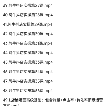
39.阿牛抖店实操篇27课.mp4
40.阿牛抖店实操篇28课.mp4
41.阿牛抖店实操篇29课.mp4
42.阿牛抖店实操篇30课.mp4
43.阿牛抖店实操篇31课.mp4
44.阿牛抖店实操篇32课.mp4
45.阿牛抖店实操篇33课.mp4
46.阿牛抖店实操篇34课.mp4
47.阿牛抖店实操篇35课.mp4
48.阿牛抖店实操篇36课.mp4
49.1.店铺运营高级基础：包含流量+点击率+转化率顶级运营
方式.mp4