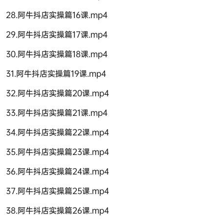
28.阿牛抖店实操篇16课.mp4
29.阿牛抖店实操篇17课.mp4
30.阿牛抖店实操篇18课.mp4
31.阿牛抖店实操篇19课.mp4
32.阿牛抖店实操篇20课.mp4
33.阿牛抖店实操篇21课.mp4
34.阿牛抖店实操篇22课.mp4
35.阿牛抖店实操篇23课.mp4
36.阿牛抖店实操篇24课.mp4
37.阿牛抖店实操篇25课.mp4
38.阿牛抖店实操篇26课.mp4