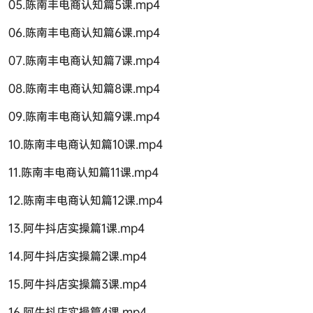
05.陈南丰电商认知篇5课.mp4
06.陈南丰电商认知篇6课.mp4
07.陈南丰电商认知篇7课.mp4
08.陈南丰电商认知篇8课.mp4
09.陈南丰电商认知篇9课.mp4
10.陈南丰电商认知篇10课.mp4
11.陈南丰电商认知篇11课.mp4
12.陈南丰电商认知篇12课.mp4
13.阿牛抖店实操篇1课.mp4
14.阿牛抖店实操篇2课.mp4
15.阿牛抖店实操篇3课.mp4
16.阿牛抖店实操篇4课.mp4