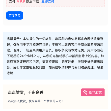
支付
￥9.9
以后下载
立即支付
百度网盘
温馨提示：本站提供的一切软件、教程和内容信息都来自网络收集整
理，仅限用于学习和研究目的；不得将上述内容用于商业或者非法用
途，否则，一切后果请用户自负，版权争议与本站无关。用户必须在
下载后的24个小时之内，从您的电脑或手机中彻底删除上述内容。如
果您喜欢该程序和内容，请支持正版，购买注册，得到更好的正版服
务。我们非常重视版权问题，如有侵权请邮件与我们联系处理。敬请
谅解！
点点赞赏，手留余香
给TA打赏
还没有人赞赏，快来当第一个赞赏的人吧！