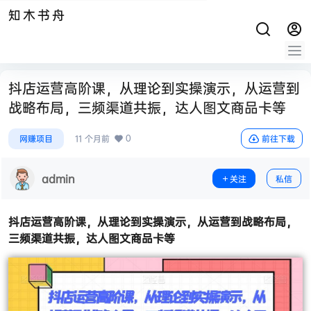
知木书舟
抖店运营高阶课，从理论到实操演示，从运营到
战略布局，三频渠道共振，达人图文商品卡等
0
网赚项目
11 个月前
前往下载
admin
关注
私信
抖店运营高阶课
，从理论到实操演示，从运营到战略布局，
三频渠道共振，达人图文商品卡等