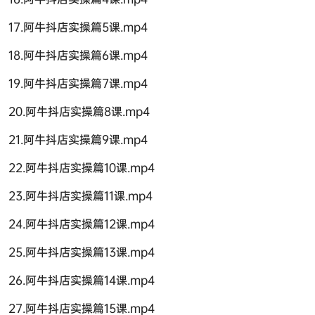
17.阿牛抖店实操篇5课.mp4
18.阿牛抖店实操篇6课.mp4
19.阿牛抖店实操篇7课.mp4
20.阿牛抖店实操篇8课.mp4
21.阿牛抖店实操篇9课.mp4
22.阿牛抖店实操篇10课.mp4
23.阿牛抖店实操篇11课.mp4
24.阿牛抖店实操篇12课.mp4
25.阿牛抖店实操篇13课.mp4
26.阿牛抖店实操篇14课.mp4
27.阿牛抖店实操篇15课.mp4