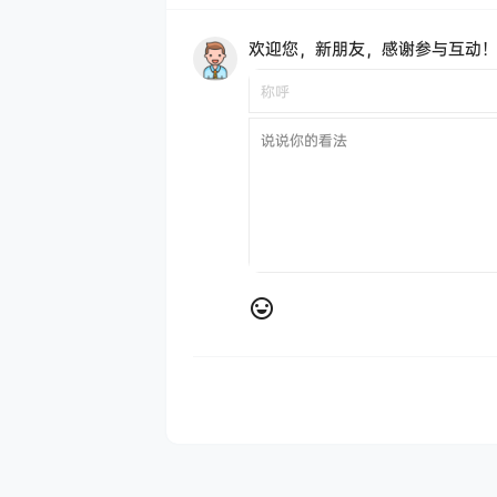
欢迎您，新朋友，感谢参与互动