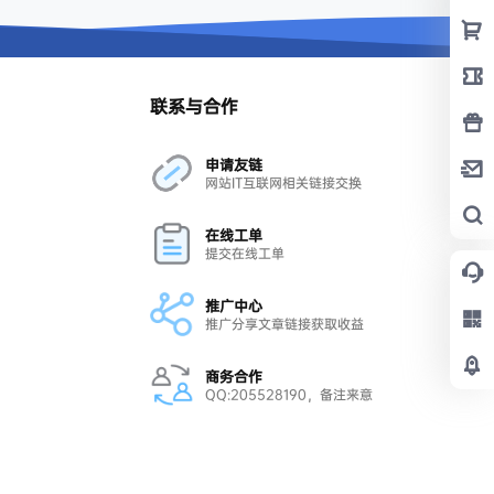
联系与合作
申请友链
网站IT互联网相关链接交换
在线工单
提交在线工单
推广中心
推广分享文章链接获取收益
商务合作
QQ:205528190，备注来意