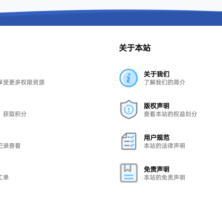
关于本站
关于我们
享受更多权限资源
了解我们的简介
版权声明
，获取积分
查看本站的权益划分
用户规范
记录查看
本站的法律声明
免责声明
工单
本站的免责声明