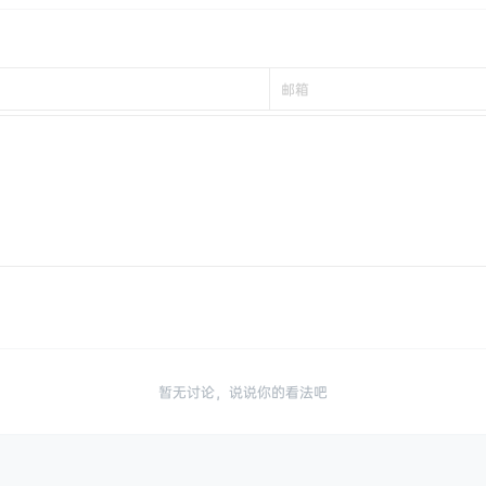
！
暂无讨论，说说你的看法吧