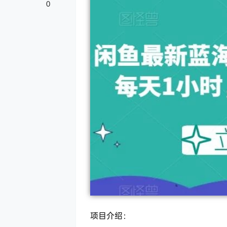
0
项目介绍：